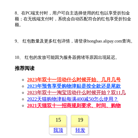
8、在PC端支付时，用户可自主选择使用的红包以享受折扣金
额；在无线端支付时，系统会自动匹配符合的红包享受折扣金
额。
9、 红包数量及更多红包详情，请登录hongbao.alipay.com查询。
10、 红包的发放可能因为服务器拥堵等原因出现延迟。
推荐阅读
2023年双十一活动什么时候开始、几月几号
2023年预售享受购物津贴是按全款还是尾款
2023年双十一淘宝活动什么时候开始？双11几
2022天猫购物津贴每满400减50怎么使用？
2021天猫双十一招商规则要求、时间、购物
15
19
我顶
转发