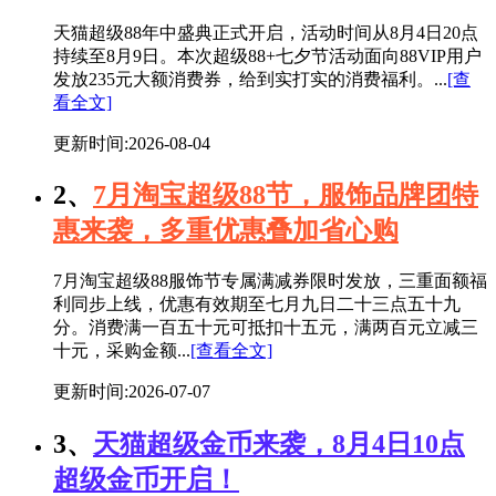
天猫超级88年中盛典正式开启，活动时间从8月4日20点
持续至8月9日。本次超级88+七夕节活动面向88VIP用户
发放235元大额消费券，给到实打实的消费福利。...
[查
看全文]
更新时间:2026-08-04
2、
7月淘宝超级88节，服饰品牌团特
惠来袭，多重优惠叠加省心购
7月淘宝超级88服饰节专属满减券限时发放，三重面额福
利同步上线，优惠有效期至七月九日二十三点五十九
分。消费满一百五十元可抵扣十五元，满两百元立减三
十元，采购金额...
[查看全文]
更新时间:2026-07-07
3、
天猫超级金币来袭，8月4日10点
超级金币开启！