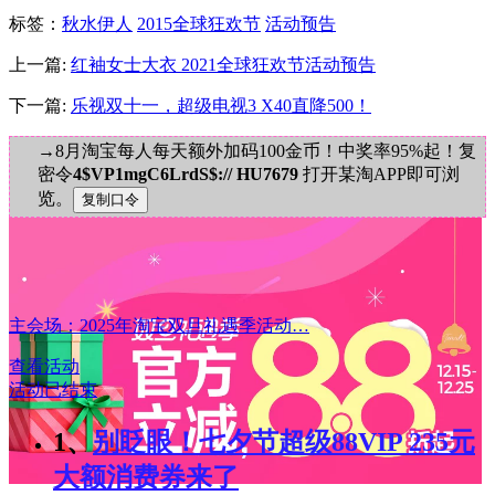
标签
：
秋水伊人
2015全球狂欢节
活动预告
上一篇:
红袖女士大衣 2021全球狂欢节活动预告
下一篇:
乐视双十一，超级电视3 X40直降500！
→8月淘宝每人每天额外加码100金币！中奖率95%起！复
密令
4$VP1mgC6LrdS$:// HU7679
打开某淘APP即可浏
览。
主会场：2025年淘宝双旦礼遇季活动…
查看活动
活动已结束
1、
别眨眼！七夕节超级88VIP 235元
大额消费券来了