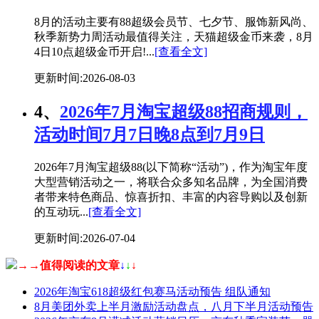
8月的活动主要有88超级会员节、七夕节、服饰新风尚、
秋季新势力周活动最值得关注，天猫超级金币来袭，8月
4日10点超级金币开启!...
[查看全文]
更新时间:2026-08-03
4、
2026年7月淘宝超级88招商规则，
活动时间7月7日晚8点到7月9日
2026年7月淘宝超级88(以下简称“活动”)，作为淘宝年度
大型营销活动之一，将联合众多知名品牌，为全国消费
者带来特色商品、惊喜折扣、丰富的内容导购以及创新
的互动玩...
[查看全文]
更新时间:2026-07-04
→→值得阅读的文章
↓
↓
↓
2026年淘宝618超级红包赛马活动预告 组队通知
8月美团外卖上半月激励活动盘点，八月下半月活动预告