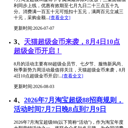
利同步上线，优惠有效期至七月九日二十三点五十九
分。消费满一百五十元可抵扣十五元，满两百元立减三
十元，采购金额...
[查看全文]
更新时间:2026-07-07
3、
天猫超级金币来袭，8月4日10点
超级金币开启！
8月的活动主要有88超级会员节、七夕节、服饰新风尚、
秋季新势力周活动最值得关注，天猫超级金币来袭，8月
4日10点超级金币开启!...
[查看全文]
更新时间:2026-08-03
4、
2026年7月淘宝超级88招商规则，
活动时间7月7日晚8点到7月9日
2026年7月淘宝超级88(以下简称“活动”)，作为淘宝年度