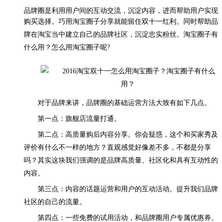
品牌圈是利用用户间的互动交流，沉淀内容，进而帮助用户实现
购买选择。巧用淘宝圈子分享就能留住双十一红利。
同时帮助品
牌在淘宝当中建立自己的品牌社区，沉淀忠实粉丝。淘宝圈子有
什么用？怎么用淘宝圈子呢?
对于品牌来讲，品牌圈的基础运营方法大致有如下几点。
第一点：旗舰店流量打通。
第二点：高质量购后内容分享。你会疑惑，这个和买家秀及
评价有什么不一样的地方？直观感觉好像差不多，不都是分享
吗？其实这块我们强调的是品牌高质量、社区化和具有互动性的
内容。
第三点：内容的话题运营和用户的互动活动。提升我们品牌
社区的自己的流量。
第四点：一些免费的试用活动，和品牌圈用户专属优惠券。