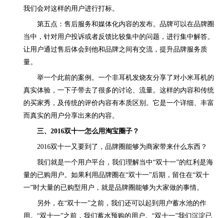
我们会对这样的用户进行打标。
第五点：售后服务和媒体化内容的发布。品牌可以在品牌圈
当中，针对用户投诉或者反馈比较集中的问题，进行集中解答。
让用户通过售后体会到他和品牌之间有交流，提升品牌服务质
量。
举一个此前的案例。一个非耳机发烧友分享了对小米耳机的
真实体验，一下子带去了很多的讨论、流量。这样的内容和传统
的买家秀，及传统的评价内容有本质区别。它是一个详细、丰富
而真实的用户分享出来的内容。
三、2016双十一怎么用淘宝圈子？
2016双十一又要到了，品牌圈能够为商家带来什么东西？
我们就是一个用户平台，我们理解当中“双十一”的红利是海
量的已购用户。如果利用品牌圈在“双十一”后期，留住在“双十
一”时大量的已购型用户，就是品牌圈能够为大家做的事情。
另外，在“双十一”之前，我们还可以起到用户蓄水池的作
用。“双十一”之前，我们蓄水预购的用户。“双十一”我们沉淀已