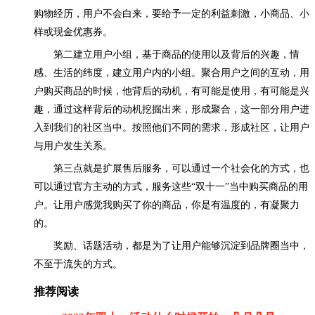
购物经历，用户不会白来，要给予一定的利益刺激，小商品、小
样或现金优惠券。
第二建立用户小组，基于商品的使用以及背后的兴趣，情
感、生活的纬度，建立用户内的小组。聚合用户之间的互动，用
户购买商品的时候，他背后的动机，有可能是使用，有可能是兴
趣，通过这样背后的动机挖掘出来，形成聚合，这一部分用户进
入到我们的社区当中。按照他们不同的需求，形成社区，让用户
与用户发生关系。
第三点就是扩展售后服务，可以通过一个社会化的方式，也
可以通过官方主动的方式，服务这些“双十一”当中购买商品的用
户。让用户感觉我购买了你的商品，你是有温度的，有凝聚力
的。
奖励、话题活动，都是为了让用户能够沉淀到品牌圈当中，
不至于流失的方式。
推荐阅读