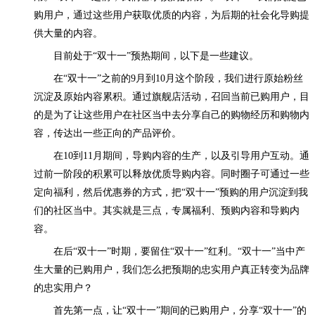
购用户，通过这些用户获取优质的内容，为后期的社会化导购提
供大量的内容。
目前处于“双十一”预热期间，以下是一些建议。
在“双十一”之前的9月到10月这个阶段，我们进行原始粉丝
沉淀及原始内容累积。通过旗舰店活动，召回当前已购用户，目
的是为了让这些用户在社区当中去分享自己的购物经历和购物内
容，传达出一些正向的产品评价。
在10到11月期间，导购内容的生产，以及引导用户互动。通
过前一阶段的积累可以释放优质导购内容。同时圈子可通过一些
定向福利，然后优惠券的方式，把“双十一”预购的用户沉淀到我
们的社区当中。其实就是三点，专属福利、预购内容和导购内
容。
在后“双十一”时期，要留住“双十一”红利。“双十一”当中产
生大量的已购用户，我们怎么把预期的忠实用户真正转变为品牌
的忠实用户？
首先第一点，让“双十一”期间的已购用户，分享“双十一”的