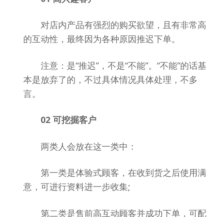
对店内产品有强烈的购买欲望，且有非常高
的互动性，最终因为各种原因推迟下单。
注意：是“推迟”，不是“不能”。“不能”的话基
本是放弃了的，不过具体情况具体处理，不多
言。
02 可挖掘客户
两类人会放在这一类中：
第一类是体验式顾客，在收到货之后使用满
意，可进行资料进一步收集;
第二类是售前高互动顾客并成功下单，可配