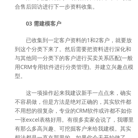
合售后回访进行下一步资料收集。
03 需建模客户
已收集到一定客户资料的1和2客户，就要放
到这个分类下来了。然后需要把资料进行深化和
与其他同一分类下的客户进行买卖关系匹配(一般
用CRM专用软件进行分类管理)。并建立兴趣点模
型。
这一项操作起来我建议新手一点点来，确实
不容易做，但是方法是绝对正确的，其实软件都
不用想的很复杂，专业的CRM软件或许都不如你
一张excel表格好用。有很多卖家会说了，我哪里
有那么多高兴趣、可挖掘客户来给我建模。其实
想法都是一直在那里的，如果你今天开始做了，