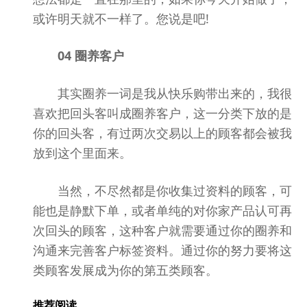
或许明天就不一样了。您说是吧!
04 圈养客户
其实圈养一词是我从快乐购带出来的，我很
喜欢把回头客叫成圈养客户，这一分类下放的是
你的回头客，有过两次交易以上的顾客都会被我
放到这个里面来。
当然，不尽然都是你收集过资料的顾客，可
能也是静默下单，或者单纯的对你家产品认可再
次回头的顾客，这种客户就需要通过你的圈养和
沟通来完善客户标签资料。通过你的努力要将这
类顾客发展成为你的第五类顾客。
推荐阅读