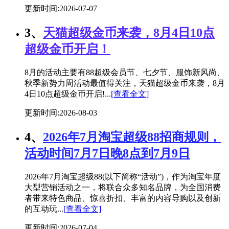
更新时间:2026-07-07
3、
天猫超级金币来袭，8月4日10点
超级金币开启！
8月的活动主要有88超级会员节、七夕节、服饰新风尚、
秋季新势力周活动最值得关注，天猫超级金币来袭，8月
4日10点超级金币开启!...
[查看全文]
更新时间:2026-08-03
4、
2026年7月淘宝超级88招商规则，
活动时间7月7日晚8点到7月9日
2026年7月淘宝超级88(以下简称“活动”)，作为淘宝年度
大型营销活动之一，将联合众多知名品牌，为全国消费
者带来特色商品、惊喜折扣、丰富的内容导购以及创新
的互动玩...
[查看全文]
更新时间:2026-07-04