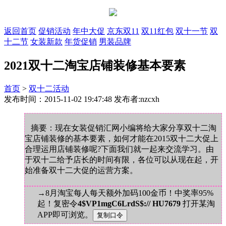
返回首页
促销活动
年中大促
京东双11
双11红包
双十一节
双
十二节
女装新款
年货促销
男装品牌
2021双十二淘宝店铺装修基本要素
首页
>
双十二活动
发布时间：2015-11-02 19:47:48 发布者:nzcxh
摘要：现在女装促销汇网小编将给大家分享双十二淘
宝店铺装修的基本要素，如何才能在2015双十二大促上
合理运用店铺装修呢?下面我们就一起来交流学习。由
于双十二给予店长的时间有限，各位可以从现在起，开
始准备双十二大促的运营方案。
→8月淘宝每人每天额外加码100金币！中奖率95%
起！复密令
4$VP1mgC6LrdS$:// HU7679
打开某淘
APP即可浏览。