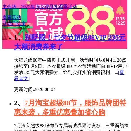
主会场：2025年淘宝双旦礼遇季活动…
查看活动
活动已结束
1、
别眨眼！七夕节超级88VIP 235元
大额消费券来了
天猫超级88年中盛典正式开启，活动时间从8月4日20点
持续至8月9日。本次超级88+七夕节活动面向88VIP用户
发放235元大额消费券，给到实打实的消费福利。...
[查
看全文]
更新时间:2026-08-04
2、
7月淘宝超级88节，服饰品牌团特
惠来袭，多重优惠叠加省心购
7月淘宝超级88服饰节专属满减券限时发放，三重面额福