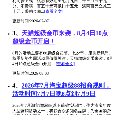
利同步上线，优惠有效期至七月九日二十三点五十九
分。消费满一百五十元可抵扣十五元，满两百元立减三
十元，采购金额...
[查看全文]
更新时间:2026-07-07
3、
天猫超级金币来袭，8月4日10点
超级金币开启！
8月的活动主要有88超级会员节、七夕节、服饰新风尚、
秋季新势力周活动最值得关注，天猫超级金币来袭，8月
4日10点超级金币开启!...
[查看全文]
更新时间:2026-08-03
4、
2026年7月淘宝超级88招商规则，
活动时间7月7日晚8点到7月9日
2026年7月淘宝超级88(以下简称“活动”)，作为淘宝年度
大型营销活动之一，将联合众多知名品牌，为全国消费