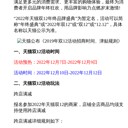
满足更多元的消费需求、更丰富的购物体验，最终为消
费者开启品牌年终狂欢，用品牌影响力点燃岁末激情!
“2022年天猫双12年终品牌盛典”为暂定名，活动可以简
称“年终盛典”或“2022年双12”或“双12”或“12.12”，具体
名称以天猫公示为准。
一、天猫双12活动时间
活动预热：2022年12月7日-2022年12月9日
活动时间：2022年12月10日-2022年12月12日
二、天猫双12活动玩法
跨店满减
报名参加2022年天猫双12的商家，店铺全店商品均须支
持使用跨店满减
跨店满减详细规则如下：