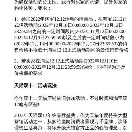
为确保活动的公正性、践行对买家的承诺、提升买家的
购物体验，要求：
1、参加2022年淘宝12.12活动的情商品，在淘宝12.12正
式侣活动期(2022年12月10日00:00:00-2022年12月12日
23:59:59)之前的一定时间段内(2022年11月12日00:00:00-
2022年12月9日23:59:59)以及之后的一定时间站段小内
(2022年12月13日00:00:00-2022年12月27日23:59:59)的销
售价格不得低于淘宝12.12正式活动期间的最低销售价格
2、若卖家在淘宝12.12正式活动期(2022年12月10日
00:00:00-2022年12月12日23:59:59)调价，同样视为违反
价格保护要求
天猫双十二活动玩法
今年双十二天猫店铺依旧参加活动，不过时间和淘宝双
12略有区别!
2022年天猫双12年终品牌盛典，作为天猫年度特殊大型
营销活动之一，从多维度向消费者呈现万千品牌，演绎
理想生活典范，持续升级天猫官方正品的心智理念，以