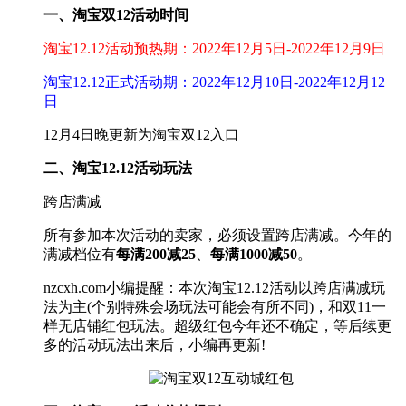
一、淘宝双12活动时间
淘宝12.12活动预热期：2022年12月5日-2022年12月9日
淘宝12.12正式活动期：2022年12月10日-2022年12月12
日
12月4日晚更新为淘宝双12入口
二、淘宝12.12活动玩法
跨店满减
所有参加本次活动的卖家，必须设置跨店满减。今年的
满减档位有
每满200减25
、
每满1000减50
。
nzcxh.com小编提醒：本次淘宝12.12活动以跨店满减玩
法为主(个别特殊会场玩法可能会有所不同)，和双11一
样无店铺红包玩法。超级红包今年还不确定，等后续更
多的活动玩法出来后，小编再更新!