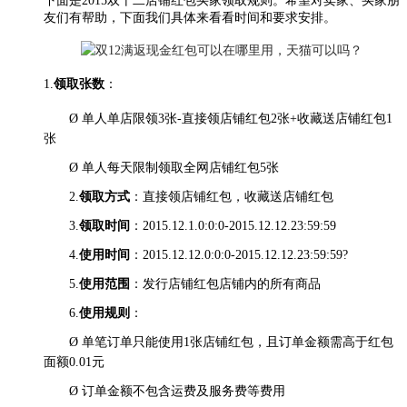
下面是2015双十二店铺红包买家领取规则。希望对卖家、买家朋
友们有帮助，下面我们具体来看看时间和要求安排。
1.
领取张数
：
Ø 单人单店限领3张-直接领店铺红包2张+收藏送店铺红包1
张
Ø 单人每天限制领取全网店铺红包5张
2.
领取方式
：直接领店铺红包，收藏送店铺红包
3.
领取时间
：2015.12.1.0:0:0-2015.12.12.23:59:59
4.
使用时间
：2015.12.12.0:0:0-2015.12.12.23:59:59?
5.
使用范围
：发行店铺红包店铺内的所有商品
6.
使用规则
：
Ø 单笔订单只能使用1张店铺红包，且订单金额需高于红包
面额0.01元
Ø 订单金额不包含运费及服务费等费用