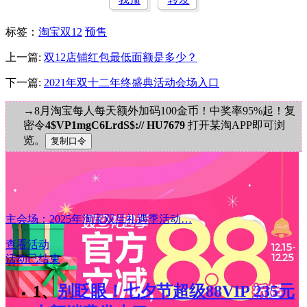
标签
：
淘宝双12
预售
上一篇:
双12店铺红包最低面额是多少？
下一篇:
2021年双十二年终盛典活动会场入口
→8月淘宝每人每天额外加码100金币！中奖率95%起！复
密令
4$VP1mgC6LrdS$:// HU7679
打开某淘APP即可浏
览。
主会场：2025年淘宝双旦礼遇季活动…
查看活动
活动已结束
1、
别眨眼！七夕节超级88VIP 235元