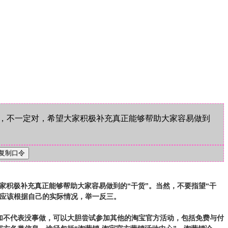
法，不一定对，希望大家积极补充真正能够帮助大家容易做到
家积极补充真正能够帮助大家容易做到的“干货”。当然，不要指望“干
，应该根据自己的实际情况，举一反三。
加不代表没事做，可以大胆尝试参加其他的淘宝官方活动，包括免费与付