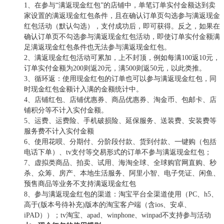
1、在参与“满返现金红包”的店铺中，单笔订单实付金额达到卖
家设置的满返现金红包条件，且在确认订单页勾选参与满返现金
红包活动（默认勾选），支付成功后，即可获得。反之，如果在
确认订单页不勾选参与满返现金红包活动，即使订单实付金额满
足满返现金红包条件也无法参与满返现金红包。
2、满返现金红包活动可累加，上不封顶，例如每满100返10元，
订单实付金额为200则返20元，满500则返50元，以此类推。
3、循环返：使用现金红包的订单也可以参与满返现金红包，同
时现金红包金额计入满的金额统计中。
4、店铺红包、店铺优惠券、商品优惠券、淘金币、包邮卡、店
铺积分等不计入实付金额。
5、运费、运费险、手机破损险、延保服务、送装费、安装费等
服务费不计入实付金额
6、使用花呗、分期付、分阶段付款、货到付款、一键购（包括
电话下单）、tv支付等交易形式的订单不参与满返现金红包；
7、虚拟类商品、拍卖、试用、海淘全球、全球购官网直购、秒
杀、众筹、房产、本地生活服务、阿里小智、电子凭证、闲鱼、
预售商品等业务不支持满返现金红包
8、参与满返现金红包的渠道：淘宝平台全渠道使用（PC、h5、
高于(版本号待补充)版本的淘宝客户端（含ios、安卓、
iPAD））；tv淘宝、apad、winphone、winpad不支持参与活动