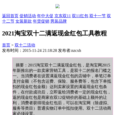
返回首页
促销活动
年中大促
京东双11
双11红包
双十一节
双
十二节
女装新款
年货促销
男装品牌
2021淘宝双十二满返现金红包工具教程
首页
>
双十二活动
发布时间：2015-11-24 21:18:28 发布者:nzcxh
摘要：2015淘宝双十二满返现金红包，是淘宝网2015
年新推出的一款卖家营销工具，是双十二的报名门槛之
一。当消费者在设置满返现金红包的店铺中，单笔订单
支付金额（不包含运费、保险、服务费等，包含下单抵
扣的现金红包金额）达到卖家设置的满返现金红包条
件，在付款成功后，立即返给消费者一定的现金红包，
返的现金红包是商家在双12促销价的基础上额外的让
利，消费者获得现金红包后，可以在淘宝网（除虚拟、
服务等类目）普通实物订单中抵扣使用。双十二活动商
家必须设置。