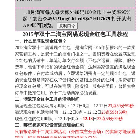
→8月淘宝每人每天额外加码100金币！中奖率95%
起！复密令
4$VP1mgC6LrdS$:// HU7679
打开某淘
APP即可浏览。
2015年双十二淘宝网满返现金红包工具教程
一、
什么是满返现金红包？
2015淘宝双十二满返现金红包，是淘宝网2015年新推出的一款卖
家营销工具，是双十二的报名门槛之一。当消费者在设置满返现
金红包的店铺中，单笔订单支付金额（不包含运费、保险、服务
费等，包含下单抵扣的现金红包金额）达到卖家设置的满返现金
红包条件，在付款成功后，立即返给消费者一定的现金红包，返
的现金红包是商家在双12促销价的基础上额外的让利，消费者获
得现金红包后，可以在淘宝网（除虚拟、服务等类目）普通实物
订单中抵扣使用。双十二活动商家必须设置。
二、
满返现金红包工具的活动时间
满返现金红包活动展示时间：12.7日0点－12.12日
23点59分59秒
满返现金红包活动时间：12.12日0点－12.12日
23点59分59秒
现金红包的使用时间：12.12日0点－
12.13
日
23点59分59秒
三、
哪些卖家可以设置满返现金红包
只有报名双十二淘宝网活动（外围或主分会场）的卖家才能设置