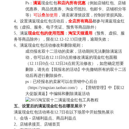
Ps：
满返
现金红包
和店内所有优惠
（例如店铺红包、店铺
优惠券、商品优惠券、淘金币抵扣、包邮卡、店铺积分等
等）
可以叠加使用
，请卖家谨慎设置，控制好资损风险。
4、设置满返现金红包活动后，
全店所有商品
都参与满返现金红
包（虚拟、服务、电子凭证、预售等商品除外）
5、满返
现金红包的使用范围
：
淘宝天猫通用
（预售、虚拟、服
务等商品除外），限在12.12-12.13日使用，逾期失效；
6、满返现金红包活动修改和删除规则：
成功报名双十二活动的卖家，活动期间无法删除满返活
动，你可以在12.11日0点前修改满返的现金红包面额
（12.11日0点-12.12日24点前无法修改），如您确定想要
删除，请先在【我报名的活动】中先撤销所有的双十二活
动后再进行删除操作。
ps：已经报名的卖家可以在营销中心后台
（https://yingxiao.taobao.com/），【营销管理】中【双12
大促版满返】中编辑和删除满返活动
五、
设置后的满返现金红包在哪里展示？
满返现金红包活动将在12.7日在以下场景中开始预热展示
1、会场－店铺利益点、商品利益点
2、店铺承接页、店铺首页