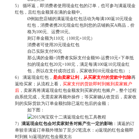
5） 循环返，即消费者使用现金红包的订单，也可参与满返现金
红包，且红包金额算在满的金额中。
Ø例如您店铺的满返现金红包活动为每满100返10元现金
红包，消费者携20元现金红包到您的店铺购买A商品，价
格为100元、运费10元。
则订单金额为110元（100元+10元）
消费者可使用20元现金红包
自己实际支付90元
那么满的金额=消费者实际支付金额90-运费10元+下单抵
扣的现金红包20元=100元，满足每满100返10元现金红
包，所以在支付成功过后，买家收到10元现金红包）；
6） 满返现金红包，
是由卖家让利
，
从买家支付的货款中扣除
再
返给买家；从流程上看，
买家支付的货款即时到账到卖家账户
后
，卖家再将满返现金红包金额发到买家的红包账户，整个过程
由系统完成，无需卖家再额外操作；等买家确认收货后，卖家收
到的实际货款为订单金额扣除已返红包后的金额；
如下图：
7）
满返现金红包会对卖家财务对账产生一定的影响
：满返的订
单较非满返订单额外增加了至少2笔流水：a)返现的红包金额即
时到账 b)返现的红包金额支出