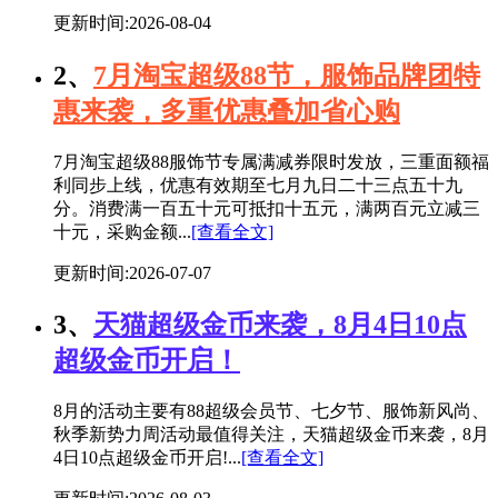
更新时间:2026-08-04
2、
7月淘宝超级88节，服饰品牌团特
惠来袭，多重优惠叠加省心购
7月淘宝超级88服饰节专属满减券限时发放，三重面额福
利同步上线，优惠有效期至七月九日二十三点五十九
分。消费满一百五十元可抵扣十五元，满两百元立减三
十元，采购金额...
[查看全文]
更新时间:2026-07-07
3、
天猫超级金币来袭，8月4日10点
超级金币开启！
8月的活动主要有88超级会员节、七夕节、服饰新风尚、
秋季新势力周活动最值得关注，天猫超级金币来袭，8月
4日10点超级金币开启!...
[查看全文]