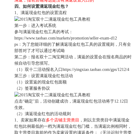
满返，报名店铺海选是没有满返设置入口的
四、
如何设置满返现金红包？
1、满返现金红包的设置流程
第一步：进入考试系统
参与满返现金红包工具的考试：
https://www.taobao.com/markets/promotion/seller-exam-d12
ps：为了您能详细的了解满返现金红包工具的设置规则，只有全
部答对了才可以通过考试呦
第二步：报名双十二淘宝网活动，满返的设置会在报名商品的时
候自动引导您填写。
（1）双十二活动报名入口https://yingxiao.taobao.com/gps/1212/4
第三步：设置满返现金红包活动
（1）设置返的现金红包面额
（2）签署服务协议
点击“确定”后，活动创建成功，满返现金红包活动将于12.12日
生效。
（2）满返现金红包的活动规则
1、卖家如果存在
多个店铺主营类目
，则以主营类目中满返现金
红包比例最低的一档为满返现金红包门槛，当满返比例相同时，
取主营类目靠前的作为卖家设置的满返条件；（无法识别主营类