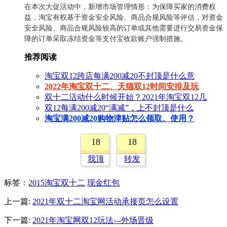
在本次大促活动中，新增市场管理情形：为保障买家的消费权
益，淘宝有权基于资金安全风险、商品合规风险等评估，对资金
安全风险、商品合规风险较高的订单或其他需要进行交易资金保
障的订单采取冻结资金等支付宝收款账户强制措施。
推荐阅读
淘宝双12跨店每满200减20不封顶是什么意
2022年淘宝双十二、天猫双12时间安排及玩
双十二活动什么时候开始？2021年淘宝双12几
双12每满200减20“满减”，上不封顶是什么
淘宝满200减20购物津贴怎么领取、使用？
18
18
我顶
转发
标签
：
2015淘宝双十二
现金红包
上一篇:
2021年双十二淘宝网活动承接页怎么设置
下一篇:
2021年淘宝网双12玩法---外场晋级