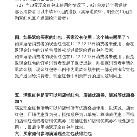
（2）当10元现金红包未使用的情况下，A订单发起全额退款，
那么消费者可以申请100元的退款（卖家退款90，剩余的10元由
淘宝红包账户退回给消费者）
四、如果返给买家的红包，买家没有使用，这个钱去哪里了？
如果返给消费者的现金红包在12.12-12.13日消费者未使用，会在
返现金红包的订单售后维权期过后退给返红包的卖家
如果返给消费者的现金红包在12.12-12.13日消费者未使用，但是
返现金红包的订单消费者发起了退货退款，则根据消费者申请的
退款金额，现金红包等比例作为退款金额中的一部分由淘宝红包
账户退回给消费者。现金红包中剩余部分的退回逻辑同上
五、满返红包是否可以和店铺红包、店铺优惠券、满减等优惠叠
加？
满返现金红包活动可以和店铺所有优惠叠加使用。以满减、店铺
红包、店铺优惠券为例，抵扣顺序为订单先计算满减优惠，再抵
扣店铺红包或者店铺优惠券（店铺红包和店铺优惠券不能叠加使
用），最后使用满返现金红包的优惠。
六、买家如何参与满返现金红包获得红包