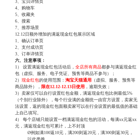
3、宝贝详情页
4、购物车
5、收藏夹
6、搜索
7、推荐场景
12.12日额外增加的满返现金红包展示区域
1、确认订单页
2、支付成功页
3、订单详情页
六、
注意事项：
1） 设置满返现金红包活动后，
全店所有商品
都参与满返现金红
包（虚拟、服务、电子凭证、预售等商品不参与）；
2）
现金红包
的使用范围：
淘宝天猫通用
（虚拟、服务、预售等
商品除外），
限在12.12-12.13日使用
，逾期失效；
3）卖家仅可以自行设置红包金额，满返现金红包比例最低5%
（个别行业除外），每个行业满的金额统一由官方设置，卖家无
法设置，返的现金红包面额卖家可以在行业设置的最低值的基础
上自己填写。
4） 每个店铺只能设置一档满返现金红包的活动，每满xx元返xx
元，满返现金红包可累计，上不封顶
Ø例如满100返10元，满200则返20元，满300则返30元，
以此类推