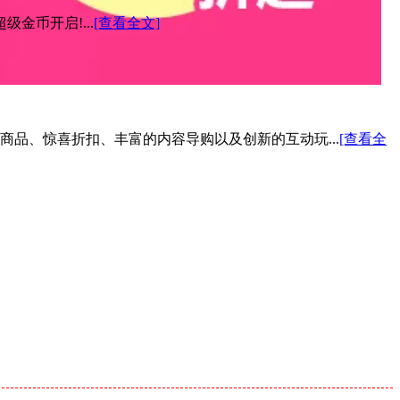
金币开启!...
[查看全文]
色商品、惊喜折扣、丰富的内容导购以及创新的互动玩...
[查看全