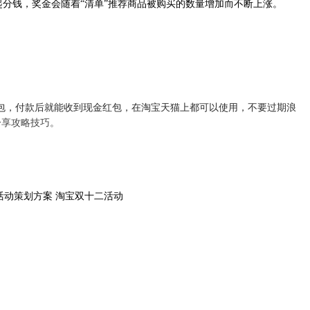
起分钱，奖金会随着“清单”推荐商品被购买的数量增加而不断上涨。
红包，付款后就能收到现金红包，在淘宝天猫上都可以使用，不要过期浪
分享攻略技巧。
活动策划方案 淘宝双十二活动