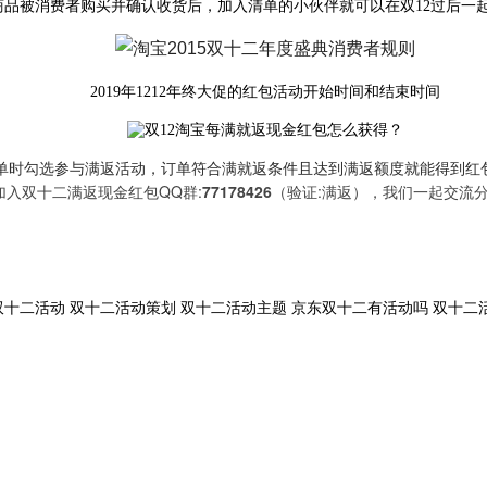
商品被消费者购买并确认收货后，加入清单的小伙伴就可以在双12过后一
2019年1212年终大促的红包活动开始时间和结束时间
包，下单时勾选参与满返活动，订单符合满就返条件且达到满返额度就能得到
入双十二满返现金红包QQ群:
77178426
（验证:满返），我们一起交流
双十二活动 双十二活动策划 双十二活动主题 京东双十二有活动吗 双十二