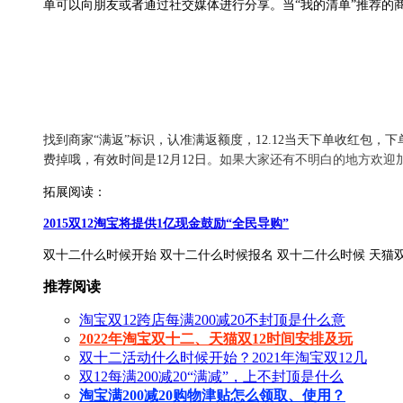
单可以向朋友或者通过社交媒体进行分享。当“我的清单”推荐的
找到商家“满返”标识，认准满返额度，12.12当天下单收红
如果大家还有不明白的地方欢迎加
费掉哦，有效时间是12月12日。
拓展阅读：
2015双12淘宝将提供1亿现金鼓励“全民导购”
双十二什么时候开始 双十二什么时候报名 双十二什么时候 天猫
推荐阅读
淘宝双12跨店每满200减20不封顶是什么意
2022年淘宝双十二、天猫双12时间安排及玩
双十二活动什么时候开始？2021年淘宝双12几
双12每满200减20“满减”，上不封顶是什么
淘宝满200减20购物津贴怎么领取、使用？