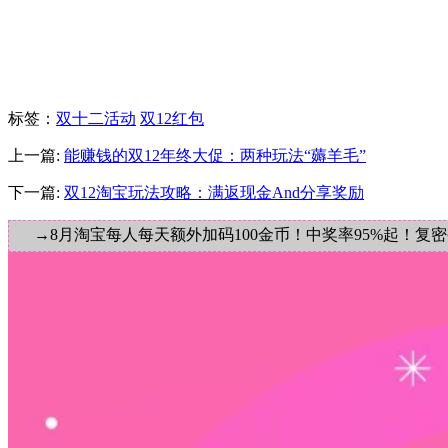
标签
：
双十二活动
双12红包
上一篇:
能赚钱的双12年终大促：两种玩法“薅羊毛”
下一篇:
双12淘宝玩法攻略：满返现金And分享奖励
→8月淘宝每人每天额外加码100金币！中奖率95%起！复