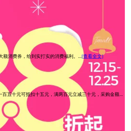
元大额消费券，给到实打实的消费福利。...
[查看全文]
百五十元可抵扣十五元，满两百元立减三十元，采购金额...