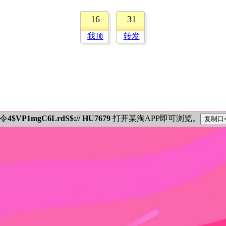
16
31
我顶
转发
密令
4$VP1mgC6LrdS$:// HU7679
打开某淘APP即可浏览。