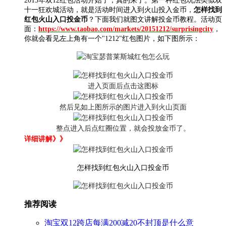
2015年双12红包活动开始了，真的来了。第一种红包玩法类似双
十一狂欢城活动，就是活动时间进入到火山投入金币，
怎样找到
红包火山入口投金币
？下面我们就图文讲解投金币教程。
活动页
面：
https://www.taobao.com/markets/20151212/surprisingcity
，
你就会看见左上角有一个"1212"红包图片，如下图所示：
进入页面后点击这图标
然后见如上图所示的图片进入到火山页面
整点进入后点红圈位置，就会投放金币了。
详细讲解》》
怎样找到红包火山入口投金币
推荐阅读
淘宝双12跨店每满200减20不封顶是什么意