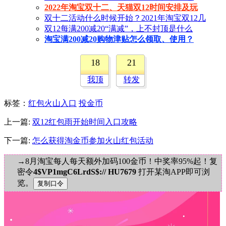
2022年淘宝双十二、天猫双12时间安排及玩
双十二活动什么时候开始？2021年淘宝双12几
双12每满200减20“满减”，上不封顶是什么
淘宝满200减20购物津贴怎么领取、使用？
18
21
我顶
转发
标签
：
红包火山入口
投金币
上一篇:
双12红包雨开始时间入口攻略
下一篇:
怎么获得淘金币参加火山红包活动
→8月淘宝每人每天额外加码100金币！中奖率95%起！复
密令
4$VP1mgC6LrdS$:// HU7679
打开某淘APP即可浏
览。