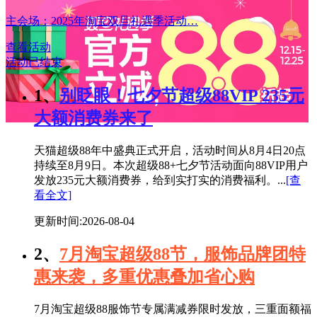
主会场：2025年淘宝双旦礼遇季活动…
查看活动
活动已结束
1、
别眨眼！七夕节超级88VIP 235元
大额消费券来了
天猫超级88年中盛典正式开启，活动时间从8月4日20点
持续至8月9日。本次超级88+七夕节活动面向88VIP用户
发放235元大额消费券，给到实打实的消费福利。...
[查
看全文]
更新时间:2026-08-04
2、
7月淘宝超级88节，服饰品牌团特
惠来袭，多重优惠叠加省心购
7月淘宝超级88服饰节专属满减券限时发放，三重面额福