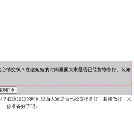
动的心情交织？在这短短的时间里面大家是否已经货物备好、装修
交织？在这短短的时间里面大家是否已经货物备好、装修做好、人
二,你准备好了吗?