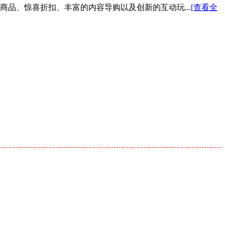
色商品、惊喜折扣、丰富的内容导购以及创新的互动玩...
[查看全