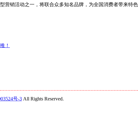
宝年度大型营销活动之一，将联合众多知名品牌，为全国消费者带来特
助推！
03524号-3
All Rights Reserved.