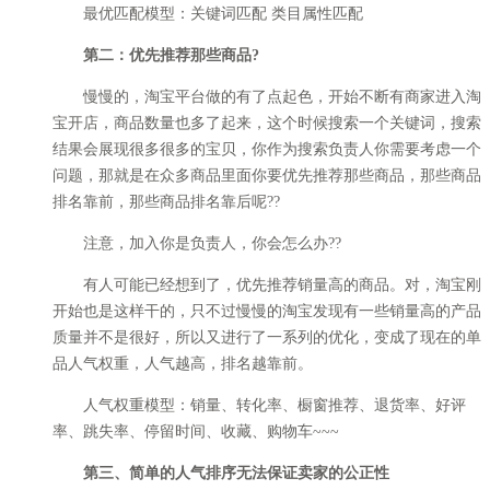
最优匹配模型：关键词匹配 类目属性匹配
第二：优先推荐那些商品?
慢慢的，淘宝平台做的有了点起色，开始不断有商家进入淘
宝开店，商品数量也多了起来，这个时候搜索一个关键词，搜索
结果会展现很多很多的宝贝，你作为搜索负责人你需要考虑一个
问题，那就是在众多商品里面你要优先推荐那些商品，那些商品
排名靠前，那些商品排名靠后呢??
注意，加入你是负责人，你会怎么办??
有人可能已经想到了，优先推荐销量高的商品。对，淘宝刚
开始也是这样干的，只不过慢慢的淘宝发现有一些销量高的产品
质量并不是很好，所以又进行了一系列的优化，变成了现在的单
品人气权重，人气越高，排名越靠前。
人气权重模型：销量、转化率、橱窗推荐、退货率、好评
率、跳失率、停留时间、收藏、购物车~~~
第三、简单的人气排序无法保证卖家的公正性