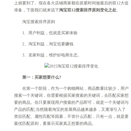
上就要到了。现在各大店铺商家都在抓紧时间做最后的双12大促
准备，下面我们就来说下
淘宝双12搜索排序原则变化之处
。
淘宝搜索排序原则
1、用户利益，也就是买家体验
2、淘宝利益，淘宝也要赚钱
3、卖家利益，维护好电商生态。
第一：买家想要什么?
在第一个阶段，作为一个购物网站，商品数量比较少，用户
搜索一个关键词，你需要根据买家搜索的关键词，去匹配买家想
要的商品。你只要展现用户搜索的产品即可，就是一个关键词与
产品的匹配;当然随着淘宝的发展商品越来越多，又逐渐引入了
类目匹配、属性匹配等因素，不管什么匹配，只有一点，就是要
最优匹配原则，要展示买家真正想要的商品。