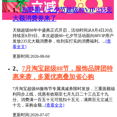
1、
别眨眼！七夕节超级88VIP 235元
大额消费券来了
天猫超级88年中盛典正式开启，活动时间从8月4日20点
持续至8月9日。本次超级88+七夕节活动面向88VIP用户
发放235元大额消费券，给到实打实的消费福利。...
[查
看全文]
更新时间:2026-08-04
2、
7月淘宝超级88节，服饰品牌团特
惠来袭，多重优惠叠加省心购
7月淘宝超级88服饰节专属满减券限时发放，三重面额福
利同步上线，优惠有效期至七月九日二十三点五十九
分。消费满一百五十元可抵扣十五元，满两百元立减三
十元，采购金额...
[查看全文]
更新时间:2026-07-07