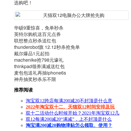
选购吧！
华硕9重惊喜，免单秒杀
英特尔购机送百元点券
联想整点秒杀送红包
thunderobot旗 12.12秒杀抢免单
戴尔爆品1元起拍
machenike抢798元壕礼
thinkpad领券满减送红包
麦包包送礼再抽iphone6s
神舟抽奖秒杀乐不限
推荐阅读
淘宝双12跨店每满200减20不封顶是什么意
2022年淘宝双十二、天猫双12时间安排及玩
双十二活动什么时候开始？2021年淘宝双12几
双12每满200减20“满减”，上不封顶是什么
淘宝满200减20购物津贴怎么领取、使用？