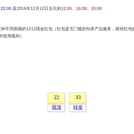
22:00
及
2015年12月12日当天的
12:00、16:00、20:00
00元三种不同面额的1212现金红包（红包是无门槛折扣券产品服务，获得
和使用规则）
22
33
我顶
转发