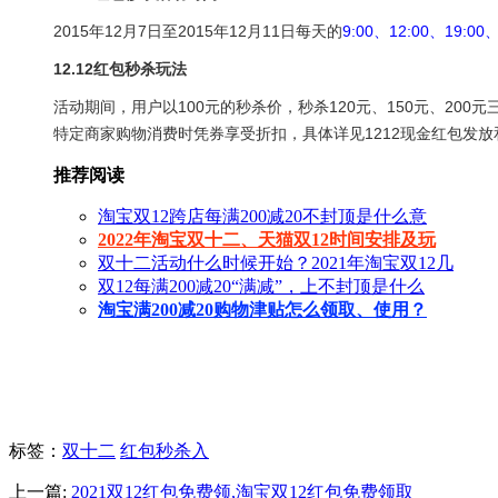
2015年12月7日至2015年12月11日每天的
9:00、12:00、19:00、
12.12红包秒杀玩法
活动期间，用户以100元的秒杀价，秒杀120元、150元、2
特定商家购物消费时凭券享受折扣，具体详见1212现金红包发放
推荐阅读
淘宝双12跨店每满200减20不封顶是什么意
2022年淘宝双十二、天猫双12时间安排及玩
双十二活动什么时候开始？2021年淘宝双12几
双12每满200减20“满减”，上不封顶是什么
淘宝满200减20购物津贴怎么领取、使用？
标签
：
双十二
红包秒杀入
上一篇:
2021双12红包免费领,淘宝双12红包免费领取