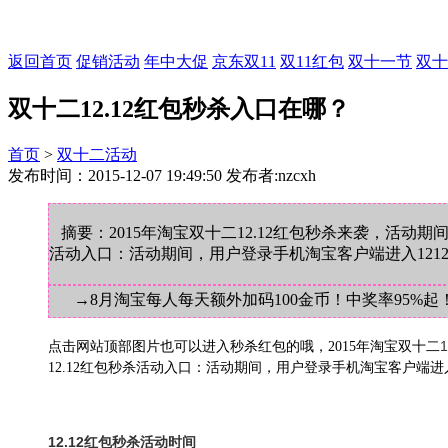
返回首页
促销活动
年中大促
京东双11
双11红包
双十一节
双十
双十二12.12红包秒杀入口在哪？
首页
>
双十二活动
发布时间：2015-12-07 19:49:50 发布者:nzcxh
摘要：2015年淘宝双十二12.12红包秒杀来袭，活动期间
活动入口：活动期间，用户登录手机淘宝客户端进入121
→8月淘宝每人每天额外加码100金币！中奖率95%起
点击网站顶部图片也可以进入秒杀红包的哦，2015年淘宝双十二
12.12红包秒杀活动入口：活动期间，用户登录手机淘宝客户端进
12.12红包秒杀活动时间