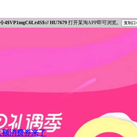
密令
4$VP1mgC6LrdS$:// HU7679
打开某淘APP即可浏览。
元大额消费券来了