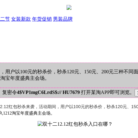
二节
女装新款
年货促销
男装品牌
，用户以100元的秒杀价，秒杀120元、150元、200元三种不同面
2淘宝年度盛典主会场。
！复密令
4$VP1mgC6LrdS$:// HU7679
打开某淘APP即可浏览。
12.12红包秒杀来袭，活动期间，用户以100元的秒杀价，秒杀120元、1
入1212淘宝年度盛典主会场。