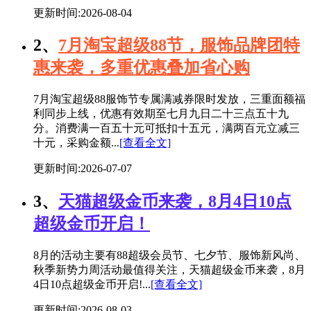
更新时间:2026-08-04
2、
7月淘宝超级88节，服饰品牌团特
惠来袭，多重优惠叠加省心购
7月淘宝超级88服饰节专属满减券限时发放，三重面额福
利同步上线，优惠有效期至七月九日二十三点五十九
分。消费满一百五十元可抵扣十五元，满两百元立减三
十元，采购金额...
[查看全文]
更新时间:2026-07-07
3、
天猫超级金币来袭，8月4日10点
超级金币开启！
8月的活动主要有88超级会员节、七夕节、服饰新风尚、
秋季新势力周活动最值得关注，天猫超级金币来袭，8月
4日10点超级金币开启!...
[查看全文]
更新时间:2026-08-03