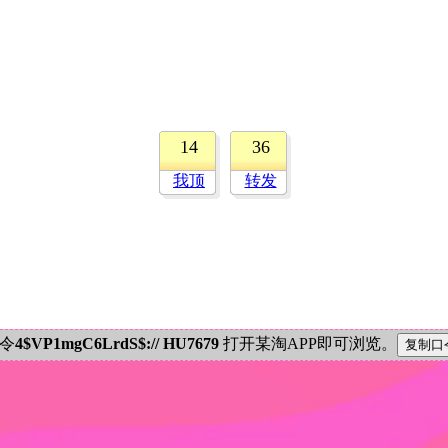
14
36
我顶
转发
密令
4$VP1mgC6LrdS$:// HU7679
打开某淘APP即可浏览。