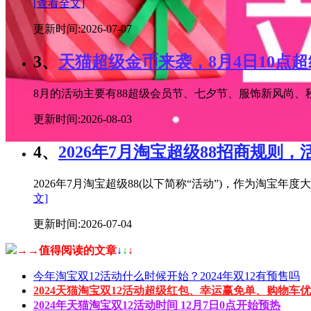
[查看全文]
更新时间:2026-07-07
3、
天猫超级金币来袭，8月4日10点
8月的活动主要有88超级会员节、七夕节、服饰新风尚、秋
更新时间:2026-08-03
4、
2026年7月淘宝超级88招商规则，
2026年7月淘宝超级88(以下简称“活动”)，作为淘
文]
更新时间:2026-07-04
→→值得阅读的文章
↓
↓
↓
今年淘宝双12活动什么时候开始？2024年双12有预售吗
2024天猫淘宝双12活动超级红包、幸运赢免单、购物车
2024年天猫淘宝双12活动时间 12月7日0点开始预热