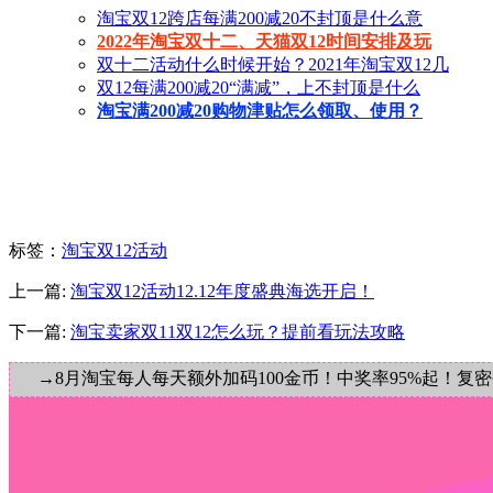
淘宝双12跨店每满200减20不封顶是什么意
2022年淘宝双十二、天猫双12时间安排及玩
双十二活动什么时候开始？2021年淘宝双12几
双12每满200减20“满减”，上不封顶是什么
淘宝满200减20购物津贴怎么领取、使用？
标签
：
淘宝双12活动
上一篇:
淘宝双12活动12.12年度盛典海选开启！
下一篇:
淘宝卖家双11双12怎么玩？提前看玩法攻略
→8月淘宝每人每天额外加码100金币！中奖率95%起！复