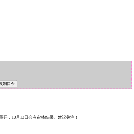
日重开，10月13日会有审核结果。建议关注！