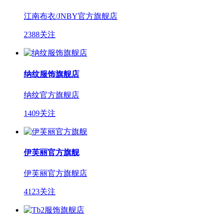
江南布衣/JNBY官方旗舰店
2388关注
纳纹服饰旗舰店
纳纹官方旗舰店
1409关注
伊芙丽官方旗舰
伊芙丽官方旗舰店
4123关注