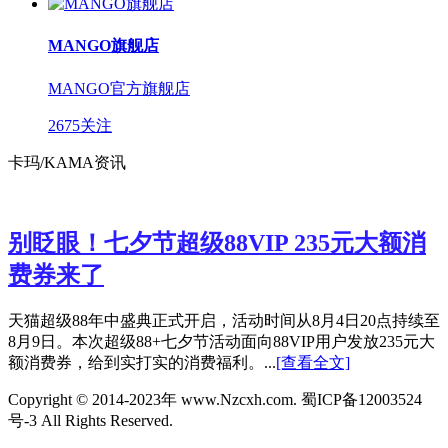
MANGO旗舰店
MANGO官方旗舰店
2675关注
卡玛/KAMA资讯
别眨眼！七夕节超级88VIP 235元大额消
费券来了
天猫超级88年中盛典正式开启，活动时间从8月4日20点持续至
8月9日。本次超级88+七夕节活动面向88VIP用户发放235元大
额消费券，给到实打实的消费福利。...
[查看全文]
Copyright © 2014-2023年 www.Nzcxh.com. 蜀ICP备12003524
号-3
All Rights Reserved.