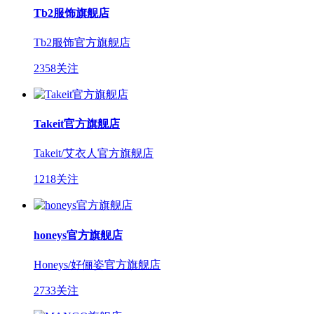
Tb2服饰旗舰店
Tb2服饰官方旗舰店
2358关注
Takeit官方旗舰店
Takeit/艾衣人官方旗舰店
1218关注
honeys官方旗舰店
Honeys/好俪姿官方旗舰店
2733关注