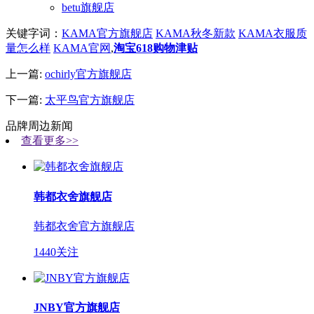
betu旗舰店
关键字词
：
KAMA官方旗舰店
KAMA秋冬新款
KAMA衣服质
量怎么样
KAMA官网
,
淘宝618购物津贴
上一篇:
ochirly官方旗舰店
下一篇:
太平鸟官方旗舰店
品牌周边新闻
查看更多>>
韩都衣舍旗舰店
韩都衣舍官方旗舰店
1440关注
JNBY官方旗舰店