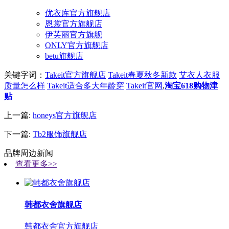
优衣库官方旗舰店
恩裳官方旗舰店
伊芙丽官方旗舰
ONLY官方旗舰店
betu旗舰店
关键字词
：
Takeit官方旗舰店
Takeit春夏秋冬新款
艾衣人衣服
质量怎么样
Takeit适合多大年龄穿
Takeit官网
,
淘宝618购物津
贴
上一篇:
honeys官方旗舰店
下一篇:
Tb2服饰旗舰店
品牌周边新闻
查看更多>>
韩都衣舍旗舰店
韩都衣舍官方旗舰店