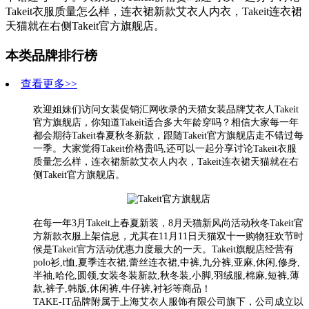
Takeit衣服质量怎么样，连衣裙新款艾衣人内衣，Takeit连衣裙
天猫就在右侧Takeit官方旗舰店。
本类品牌排行榜
查看更多>>
欢迎姐妹们访问女装促销汇网收录的天猫女装品牌艾衣人Takeit
官方旗舰店，你知道Takeit适合多大年龄穿吗？相信大家每一年
都会期待Takeit春夏秋冬新款，跟随Takeit官方旗舰店走不错过每
一季。大家觉得Takeit价格贵吗,还可以一起分享讨论Takeit衣服
质量怎么样，连衣裙新款艾衣人内衣，Takeit连衣裙天猫就在右
侧Takeit官方旗舰店。
在每一年3月Takeit上春夏新装，8月天猫新风尚活动秋冬Takeit官
方新款衣服上架信息，尤其在11月11日天猫双十一购物狂欢节时
候是Takeit官方活动优惠力度最大的一天。Takeit旗舰店经营有
polo衫,t恤,夏季连衣裙,蕾丝连衣裙,中裤,九分裤,亚麻,休闲,修身,
半袖,哈伦,圆领,女装冬装新款,秋冬装,小脚,羽绒服,棉麻,短裤,薄
款,裤子,韩版,休闲裤,牛仔裤,衬衫等商品！
TAKE-IT品牌附属于上海艾衣人服饰有限公司旗下，公司成立以