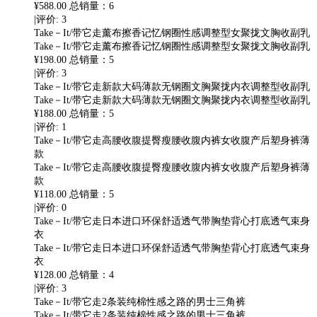
¥588.00 总销量：6
|评价: 3
Take－It/带它走薰布擦香记忆钢圈性感调整型女聚拢文胸收副乳
Take－It/带它走薰布擦香记忆钢圈性感调整型女聚拢文胸收副乳
¥198.00 总销量：5
|评价: 3
Take－It/带它走新款大码薄款无钢圈文胸聚拢内衣调整型收副乳
Take－It/带它走新款大码薄款无钢圈文胸聚拢内衣调整型收副乳
¥188.00 总销量：5
|评价: 1
Take－It/带它走高腰收腹提臀瘦腰收腹内裤女收腹产后塑身裤薄
款
Take－It/带它走高腰收腹提臀瘦腰收腹内裤女收腹产后塑身裤薄
款
¥118.00 总销量：5
|评价: 0
Take－It/带它走日本进口环保舒适透气带胸垫背心打底透气束身
衣
Take－It/带它走日本进口环保舒适透气带胸垫背心打底透气束身
衣
¥128.00 总销量：4
|评价: 3
Take－It/带它走2条装纯棉性感之路的男士三角裤
Take－It/带它走2条装纯棉性感之路的男士三角裤