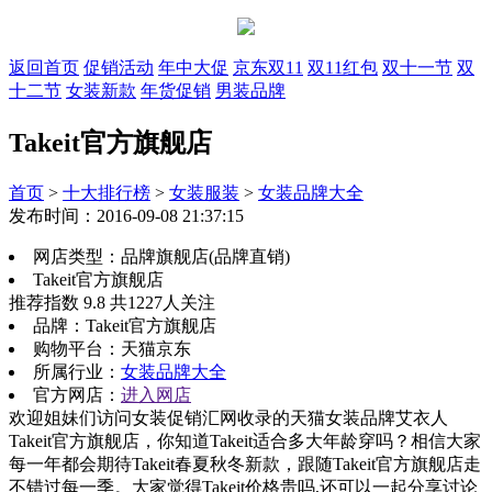
返回首页
促销活动
年中大促
京东双11
双11红包
双十一节
双
十二节
女装新款
年货促销
男装品牌
Takeit官方旗舰店
首页
>
十大排行榜
>
女装服装
>
女装品牌大全
发布时间：2016-09-08 21:37:15
网店类型：品牌旗舰店(品牌直销)
Takeit官方旗舰店
推荐指数
9.8
共
1227人关注
品牌：Takeit官方旗舰店
购物平台：天猫京东
所属行业：
女装品牌大全
官方网店：
进入网店
欢迎姐妹们访问女装促销汇网收录的天猫女装品牌艾衣人
Takeit官方旗舰店，你知道Takeit适合多大年龄穿吗？相信大家
每一年都会期待Takeit春夏秋冬新款，跟随Takeit官方旗舰店走
不错过每一季。大家觉得Takeit价格贵吗,还可以一起分享讨论