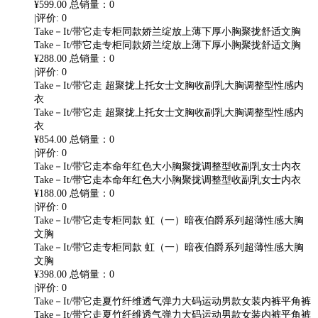
¥599.00 总销量：0
|评价: 0
Take－It/带它走专柜同款娇兰绽放上薄下厚小胸聚拢舒适文胸
Take－It/带它走专柜同款娇兰绽放上薄下厚小胸聚拢舒适文胸
¥288.00 总销量：0
|评价: 0
Take－It/带它走 超聚拢上托女士文胸收副乳大胸调整型性感内
衣
Take－It/带它走 超聚拢上托女士文胸收副乳大胸调整型性感内
衣
¥854.00 总销量：0
|评价: 0
Take－It/带它走本命年红色大小胸聚拢调整型收副乳女士内衣
Take－It/带它走本命年红色大小胸聚拢调整型收副乳女士内衣
¥188.00 总销量：0
|评价: 0
Take－It/带它走专柜同款 虹（一）暗夜伯爵系列超薄性感大胸
文胸
Take－It/带它走专柜同款 虹（一）暗夜伯爵系列超薄性感大胸
文胸
¥398.00 总销量：0
|评价: 0
Take－It/带它走夏竹纤维透气弹力大码运动男款女装内裤平角裤
Take－It/带它走夏竹纤维透气弹力大码运动男款女装内裤平角裤