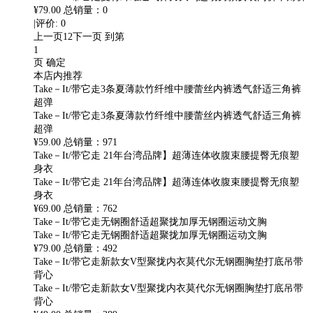
¥79.00 总销量：0
|评价: 0
上一页12下一页 到第
1
页 确定
本店内推荐
Take－It/带它走3条夏薄款竹纤维中腰蕾丝内裤透气舒适三角裤
超弹
Take－It/带它走3条夏薄款竹纤维中腰蕾丝内裤透气舒适三角裤
超弹
¥59.00 总销量：971
Take－It/带它走 21年台湾品牌】超薄连体收腹束腰提臀无痕塑
身衣
Take－It/带它走 21年台湾品牌】超薄连体收腹束腰提臀无痕塑
身衣
¥69.00 总销量：762
Take－It/带它走无钢圈舒适超聚拢加厚无钢圈运动文胸
Take－It/带它走无钢圈舒适超聚拢加厚无钢圈运动文胸
¥79.00 总销量：492
Take－It/带它走新款女V型聚拢内衣莫代尔无钢圈胸垫打底吊带
背心
Take－It/带它走新款女V型聚拢内衣莫代尔无钢圈胸垫打底吊带
背心