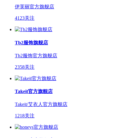
伊芙丽官方旗舰店
4123关注
Tb2服饰旗舰店
Tb2服饰官方旗舰店
2358关注
Takeit官方旗舰店
Takeit/艾衣人官方旗舰店
1218关注