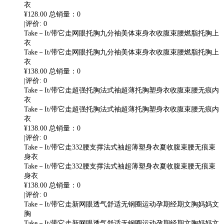
衣
¥128.00 总销量：0
|评价: 0
Take－It/带它走网眼托胸九分袖美体束身衣收腹束腰燃脂托胸上
衣
Take－It/带它走网眼托胸九分袖美体束身衣收腹束腰燃脂托胸上
衣
¥138.00 总销量：0
|评价: 0
Take－It/带它走超强托胸法式袖超薄托胸塑身衣收腹束腰无痕内
衣
Take－It/带它走超强托胸法式袖超薄托胸塑身衣收腹束腰无痕内
衣
¥138.00 总销量：0
|评价: 0
Take－It/带它走332腰支撑法式袖超薄塑身衣夏收腹束腰无痕束
身衣
Take－It/带它走332腰支撑法式袖超薄塑身衣夏收腹束腰无痕束
身衣
¥138.00 总销量：0
|评价: 0
Take－It/带它走新网眼透气舒适无钢圈运动孕期经期文胸妈妈文
胸
Take－It/带它走新网眼透气舒适无钢圈运动孕期经期文胸妈妈文