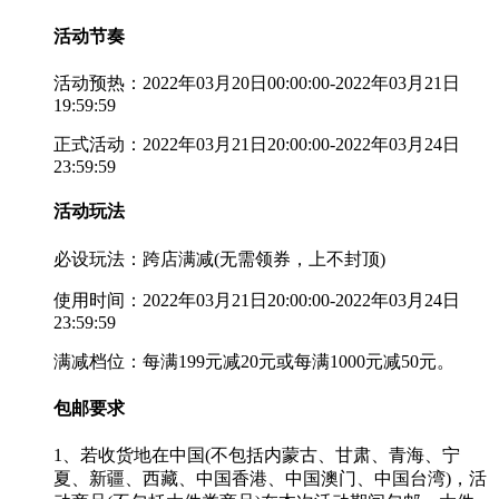
活动节奏
活动预热：2022年03月20日00:00:00-2022年03月21日
19:59:59
正式活动：2022年03月21日20:00:00-2022年03月24日
23:59:59
活动玩法
必设玩法：跨店满减(无需领券，上不封顶)
使用时间：2022年03月21日20:00:00-2022年03月24日
23:59:59
满减档位：每满199元减20元或每满1000元减50元。
包邮要求
1、若收货地在中国(不包括内蒙古、甘肃、青海、宁
夏、新疆、西藏、中国香港、中国澳门、中国台湾)，活