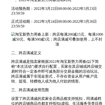
活动预热期：2022年3月22日00:00:00-2022年3月23日
23:59:59
正式活动期：2022年3月24日00:00:00-2022年3月26日
23:59:59
二、跨店满减定义
跨店满减是指卖家根据2022年淘宝新势力周春(以下简
称“本次活动”)要求自行配置，买家在其店铺或跨店铺交
易时符合一定条件即可减免部分交易金额的活动玩法。
跨店满减属于非现金形式，不存在资金从用户账户流
转、提现、转赠他人或为他人付款的情形。
三、跨店满减使用范围
设置了跨店满减的卖家全店商品都支持抵扣，同满减档
位的跨店铺商品也都支持抵扣(虚拟、生活服务等类目商