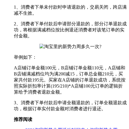
1、消费者下单未付款时申请退款的，交易关闭，跨店满
减不生效。
2、消费者下单付款后申请部分退款的，部分订单退款成
功，将根据满减档位按比例退还消费者对该笔订单的实
付金额。
举例如下：
A店铺订单金额100元，B店铺订单金额110元，A店铺和
B店铺满减档位均为满200减15，订单总金额210元，买
家共付款195元。买家在A店铺的订单退款成功，系统按
照实际折扣率计算(195/210)*A店铺100元订单的逻辑折
算给予消费者退款金额。
3、消费者下单付款后申请全额退款的，订单全额退款成
功，根据订单实付款金额对消费者进行退还。
推荐阅读