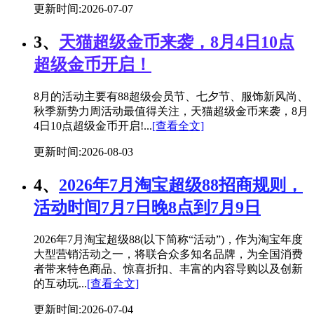
更新时间:2026-07-07
3、
天猫超级金币来袭，8月4日10点
超级金币开启！
8月的活动主要有88超级会员节、七夕节、服饰新风尚、
秋季新势力周活动最值得关注，天猫超级金币来袭，8月
4日10点超级金币开启!...
[查看全文]
更新时间:2026-08-03
4、
2026年7月淘宝超级88招商规则，
活动时间7月7日晚8点到7月9日
2026年7月淘宝超级88(以下简称“活动”)，作为淘宝年度
大型营销活动之一，将联合众多知名品牌，为全国消费
者带来特色商品、惊喜折扣、丰富的内容导购以及创新
的互动玩...
[查看全文]
更新时间:2026-07-04