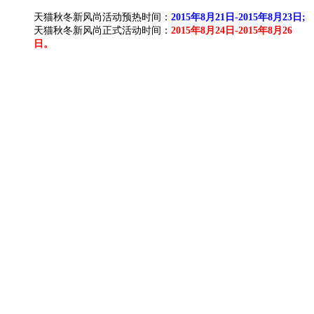
天猫秋冬新风尚活动预热时间：
2015年8月21日-2015年8月23日;
天猫秋冬新风尚正式活动时间：
2015年8月24日-2015年8月26
日。