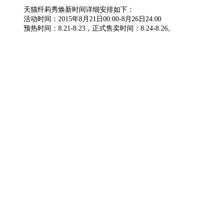
天猫纤莉秀焕新时间详细安排如下：
活动时间：2015年8月21日00:00-8月26日24:00
预热时间：8.21-8.23，正式售卖时间：8.24-8.26。