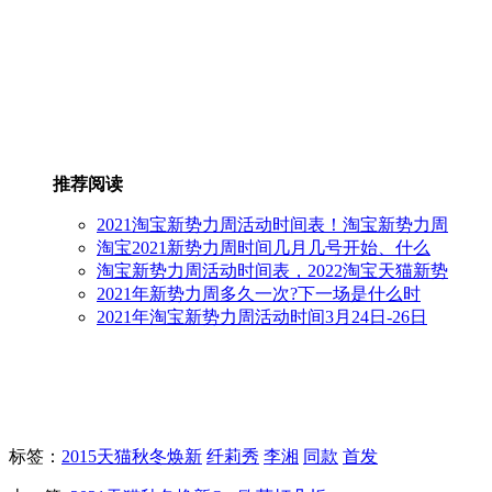
推荐阅读
2021淘宝新势力周活动时间表！淘宝新势力周
淘宝2021新势力周时间几月几号开始、什么
淘宝新势力周活动时间表，2022淘宝天猫新势
2021年新势力周多久一次?下一场是什么时
2021年淘宝新势力周活动时间3月24日-26日
标签
：
2015天猫秋冬焕新
纤莉秀
李湘
同款
首发