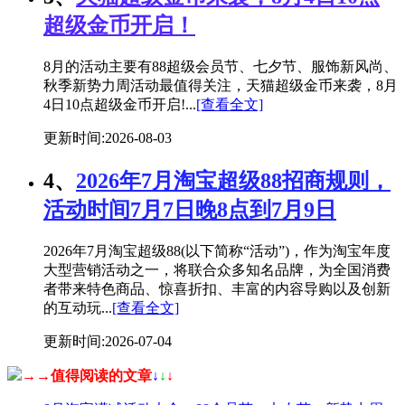
超级金币开启！
8月的活动主要有88超级会员节、七夕节、服饰新风尚、
秋季新势力周活动最值得关注，天猫超级金币来袭，8月
4日10点超级金币开启!...
[查看全文]
更新时间:2026-08-03
4、
2026年7月淘宝超级88招商规则，
活动时间7月7日晚8点到7月9日
2026年7月淘宝超级88(以下简称“活动”)，作为淘宝年度
大型营销活动之一，将联合众多知名品牌，为全国消费
者带来特色商品、惊喜折扣、丰富的内容导购以及创新
的互动玩...
[查看全文]
更新时间:2026-07-04
→→值得阅读的文章
↓
↓
↓