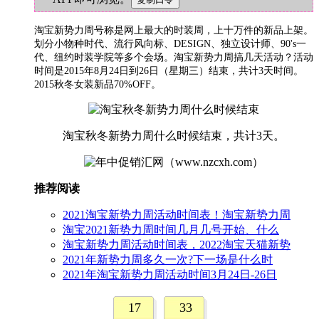
淘宝新势力周号称是网上最大的时装周，上十万件的新品上架。
划分小物种时代、流行风向标、DESIGN、独立设计师、90's一
代、纽约时装学院等多个会场。淘宝新势力周搞几天活动？活动
时间是2015年8月24日到26日（星期三）结束，共计3天时间。
2015秋冬女装新品70%OFF。
淘宝秋冬新势力周什么时候结束，共计3天。
推荐阅读
2021淘宝新势力周活动时间表！淘宝新势力周
淘宝2021新势力周时间几月几号开始、什么
淘宝新势力周活动时间表，2022淘宝天猫新势
2021年新势力周多久一次?下一场是什么时
2021年淘宝新势力周活动时间3月24日-26日
17
33