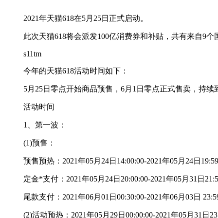
2021年天猫618在5月25日正式启动。
此次天猫618将会派发100亿消费券和补贴，共有来自9个
s11tm
今年的天猫618活动时间如下：
5月25日零点开始商品预售，6月1日零点正式售卖，持续到
活动时间
1、第一波：
(1)预售：
预售预热：2021年05月24日14:00:00-2021年05月24日19:59
定金*支付：2021年05月24日20:00:00-2021年05月31日21:5
尾款支付：2021年06月01日00:30:00-2021年06月03日 23:59
(2)活动预热：2021年05月29日00:00:00-2021年05月31日23: