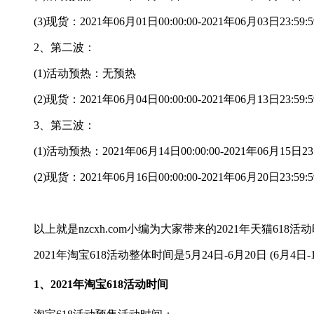
(3)现货：2021年06月01日00:00:00-2021年06月03日23:59:5
2、第二波：
(1)活动预热：无预热
(2)现货：2021年06月04日00:00:00-2021年06月13日23:59:5
3、第三波：
(1)活动预热：2021年06月14日00:00:00-2021年06月15日23:
(2)现货：2021年06月16日00:00:00-2021年06月20日23:59:5
以上就是nzcxh.com小编为大家带来的2021年天猫618
2021年淘宝618活动整体时间是5月24日-6月20日 (6月4日
1、2021年淘宝618活动时间