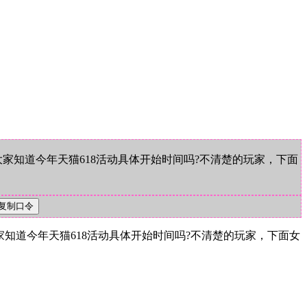
但大家知道今年天猫618活动具体开始时间吗?不清楚的玩家，下面
大家知道今年天猫618活动具体开始时间吗?不清楚的玩家，下面女