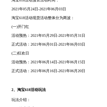
淘宝618活动预售活动时间：
2021年05月24日-2021年06月03日
淘宝618活动现货活动整体分为两波：
(一)开门红
活动预热：2021年05月29日-2021年05月31日
正式活动：2021年06月01日-2021年06月03日
(二)狂欢日
活动预热：2021年06月14日-2021年06月15日
正式活动：2021年06月16日-2021年06月20日
2、淘宝618活动玩法
玩法介绍：