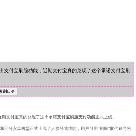
出支付宝刷脸功能，近期支付宝真的兑现了这个承诺支付宝刷
近期支付宝真的兑现了这个承诺
支付宝刷脸支付功能
正式上线。
和部分安卓机型正式上线了人脸登陆功能，用户可用“刷脸”取代账号密