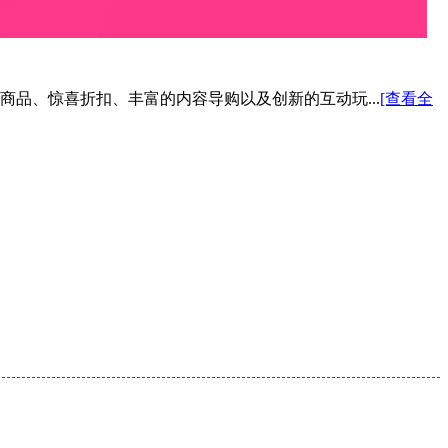
色商品、惊喜折扣、丰富的内容导购以及创新的互动玩...
[查看全