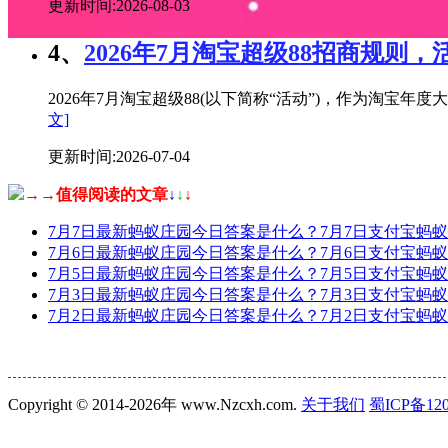
更新时间:2026-08-03
4、
2026年7月淘宝超级88招商规则，
2026年7月淘宝超级88(以下简称“活动”)，作为淘
文]
更新时间:2026-07-04
→→值得阅读的文章
↓
↓
↓
7月7日最新蚂蚁庄园今日答案是什么？7月7日支付宝蚂
7月6日最新蚂蚁庄园今日答案是什么？7月6日支付宝蚂
7月5日最新蚂蚁庄园今日答案是什么？7月5日支付宝蚂
7月3日最新蚂蚁庄园今日答案是什么？7月3日支付宝蚂
7月2日最新蚂蚁庄园今日答案是什么？7月2日支付宝蚂
Copyright © 2014-2026年 www.Nzcxh.com.
关于我们
蜀ICP备120