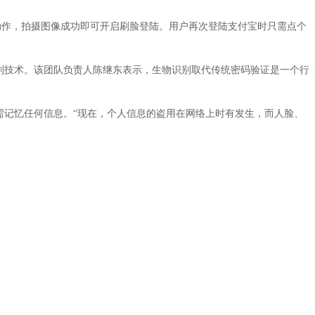
动作，拍摄图像成功即可开启刷脸登陆。用户再次登陆支付宝时只需点个
技术。该团队负责人陈继东表示，生物识别取代传统密码验证是一个行
记忆任何信息。“现在，个人信息的盗用在网络上时有发生，而人脸、