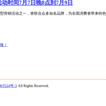
活动时间7月7日晚8点到7月9日
宝年度大型营销活动之一，将联合众多知名品牌，为全国消费者带来特
助推！
03524号-3
All Rights Reserved.