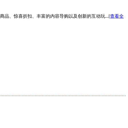
色商品、惊喜折扣、丰富的内容导购以及创新的互动玩...
[查看全