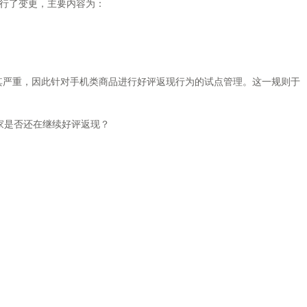
进行了变更，主要内容为：
严重，因此针对手机类商品进行好评返现行为的试点管理。这一规则于
家是否还在继续好评返现？