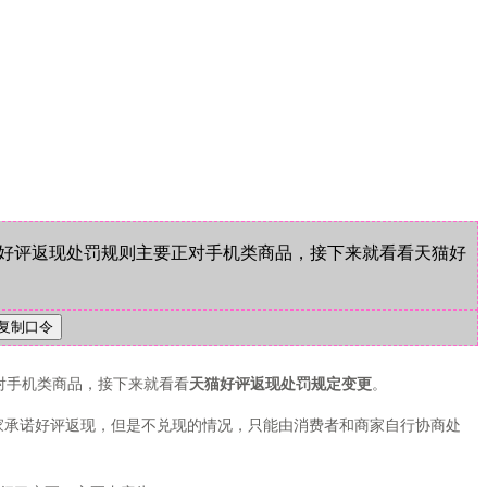
好评返现处罚规则主要正对手机类商品，接下来就看看天猫好
对手机类商品，接下来就看看
天猫好评返现处罚规定变更
。
家承诺好评返现，但是不兑现的情况，只能由消费者和商家自行协商处