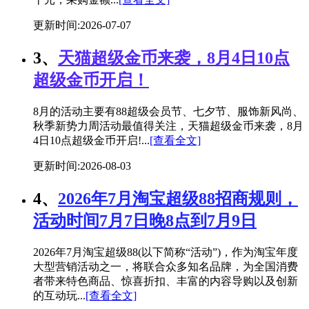
更新时间:2026-07-07
3、
天猫超级金币来袭，8月4日10点
超级金币开启！
8月的活动主要有88超级会员节、七夕节、服饰新风尚、
秋季新势力周活动最值得关注，天猫超级金币来袭，8月
4日10点超级金币开启!...
[查看全文]
更新时间:2026-08-03
4、
2026年7月淘宝超级88招商规则，
活动时间7月7日晚8点到7月9日
2026年7月淘宝超级88(以下简称“活动”)，作为淘宝年度
大型营销活动之一，将联合众多知名品牌，为全国消费
者带来特色商品、惊喜折扣、丰富的内容导购以及创新
的互动玩...
[查看全文]