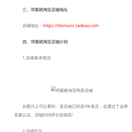
三、邓紫棋淘宝店铺地址
店铺地址：
https://hbmusic.taobao.com
四、邓紫棋淘宝店铺介绍
1.店铺基本情况
从图片上可以看到，该店铺已经是5年老店，也通过了金牌
卖家认证。店铺DSR评分也很高!
2.店铺宝贝