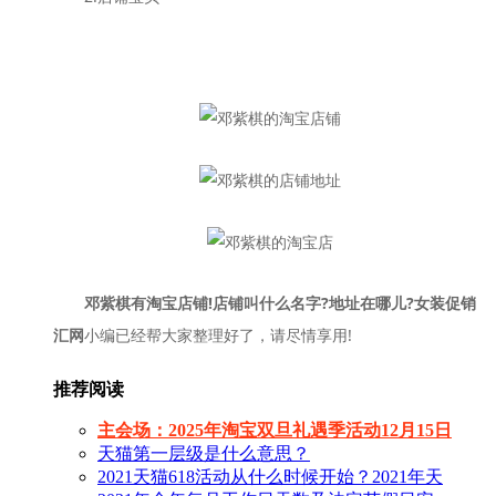
邓紫棋有淘宝店铺!店铺叫什么名字?地址在哪儿?女装促销
汇网
小编已经帮大家整理好了，请尽情享用!
推荐阅读
主会场：2025年淘宝双旦礼遇季活动12月15日
天猫第一层级是什么意思？
2021天猫618活动从什么时候开始？2021年天