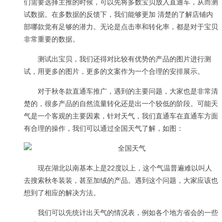
们需要选择主推的时候，可以先将多数宝贝放入直通车，从而测
试数据。在多数据的反馈下，我们能够更加 清楚的了解店铺内
部哪款觉有足够的潜力。无论是点击率和转化率，都是对于宝贝
非常重要的数据。
测试出宝贝，我们还得对比较有优势的产品的图片进行测
试，用更多的图片，更多的文案作为一个合理的安排展示。
对于秋冬款直通车推广，遇到的主要问题，大家也是非常清
楚的，很多产品的自然流量转化还是出一个较低的阶段。可能天
气是一个客观的主要因素，针对天气，我们直通车在直通车方面
有合理的操作，我们可以通过全国天气了解，如图：
现在湖北以南基本上是22度以上，这个气温普遍难以叫人
去搜索秋冬装装，甚至加绒的产品。遇到这个问题，大家应该也
想到了相应的解决方法。
我们可以先统计出天气的情况表，例如各个地方省会的一些