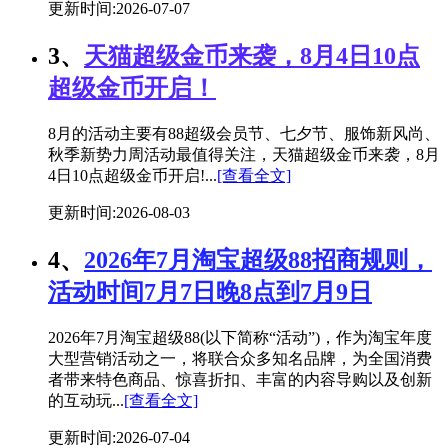
更新时间:2026-07-07
3、
天猫超级金币来袭，8月4日10点
超级金币开启！
8月的活动主要有88超级会员节、七夕节、服饰新风尚、
秋季新势力周活动最值得关注，天猫超级金币来袭，8月
4日10点超级金币开启!...
[查看全文]
更新时间:2026-08-03
4、
2026年7月淘宝超级88招商规则，
活动时间7月7日晚8点到7月9日
2026年7月淘宝超级88(以下简称“活动”)，作为淘宝年度
大型营销活动之一，将联合众多知名品牌，为全国消费
者带来特色商品、惊喜折扣、丰富的内容导购以及创新
的互动玩...
[查看全文]
更新时间:2026-07-04