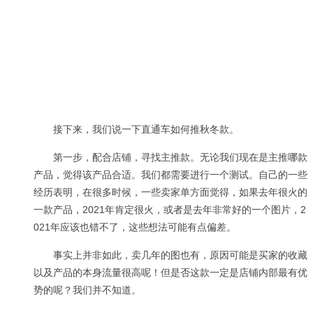
接下来，我们说一下直通车如何推秋冬款。
第一步，配合店铺，寻找主推款。无论我们现在是主推哪款
产品，觉得该产品合适。我们都需要进行一个测试。自己的一些
经历表明，在很多时候，一些卖家单方面觉得，如果去年很火的
一款产品，2021年肯定很火，或者是去年非常好的一个图片，2
021年应该也错不了，这些想法可能有点偏差。
事实上并非如此，卖几年的图也有，原因可能是买家的收藏
以及产品的本身流量很高呢！但是否这款一定是店铺内部最有优
势的呢？我们并不知道。