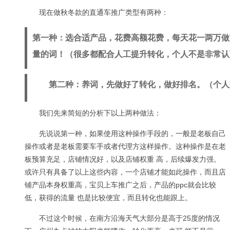
现在做秋冬款的直通车推广类型有两种：
第一种：选合适产品，花费高额花费，每天花一两万做
量的词！（很多都配合人工提升转化，个人不是非常认
第二种：养词，先做好了转化，做好排名。（个人
我们先来简短的分析下以上两种做法：
先说说第一种，如果使用这种操作手段的，一般是老板自己
操作或者是老板需要车手或者代理方这样操作。这种操作是在老
板预算充足，店铺情况好，以及店铺权重 高，后续爆发力强。
或许只有具备了以上这些内容，一个店铺才能如此操作，而且店
铺产品本身权重高，宝贝上车推广之后，产品的ppc就会比较
低，获得的流量 也是比较便宜，而且转化也能跟上。
不过这个时候，在南方沿海天气大部分是高于25度的情况