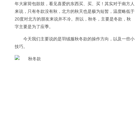
年大家荷包鼓鼓，看见喜爱的东西买、买、买！其实对于南方人
来说，只有冬款没有秋，北方的秋天也是极为短暂，温度略低于
20度对北方的朋友来说并不冷。所以，秋冬，主要是冬款，秋
字主要是为了应季。
今天我们主要说的是羽绒服秋冬款的操作方向，以及一些小
技巧。