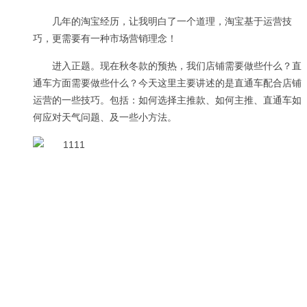
几年的淘宝经历，让我明白了一个道理，淘宝基于运营技
巧，更需要有一种市场营销理念！
进入正题。现在秋冬款的预热，我们店铺需要做些什么？直
通车方面需要做些什么？今天这里主要讲述的是直通车配合店铺
运营的一些技巧。包括：如何选择主推款、如何主推、直通车如
何应对天气问题、及一些小方法。