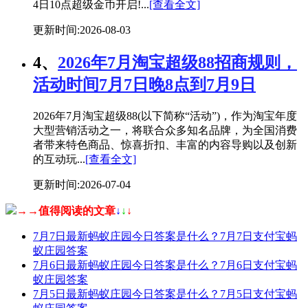
4日10点超级金币开启!...
[查看全文]
更新时间:2026-08-03
4、
2026年7月淘宝超级88招商规则，
活动时间7月7日晚8点到7月9日
2026年7月淘宝超级88(以下简称“活动”)，作为淘宝年度
大型营销活动之一，将联合众多知名品牌，为全国消费
者带来特色商品、惊喜折扣、丰富的内容导购以及创新
的互动玩...
[查看全文]
更新时间:2026-07-04
→→值得阅读的文章
↓
↓
↓
7月7日最新蚂蚁庄园今日答案是什么？7月7日支付宝蚂
蚁庄园答案
7月6日最新蚂蚁庄园今日答案是什么？7月6日支付宝蚂
蚁庄园答案
7月5日最新蚂蚁庄园今日答案是什么？7月5日支付宝蚂