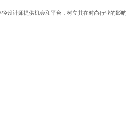
n为年轻设计师提供机会和平台，树立其在时尚行业的影响