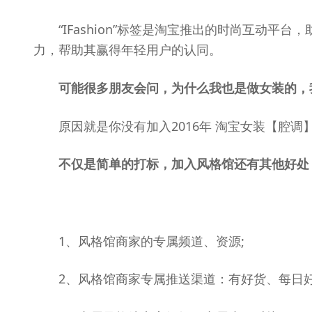
“IFashion”标签是淘宝推出的时尚互动平台
力，帮助其赢得年轻用户的认同。
可能很多朋友会问，为什么我也是做女装的，
原因就是你没有加入2016年 淘宝女装【腔调】
不仅是简单的打标，加入风格馆还有其他好处
1、风格馆商家的专属频道、资源;
2、风格馆商家专属推送渠道：有好货、每日好