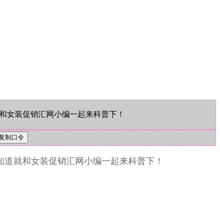
知道就和女装促销汇网小编一起来科普下！
知道就和女装促销汇网小编一起来科普下！