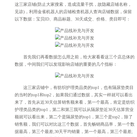
这三家店铺(防止大家搜索，造成流量干扰，故隐藏店铺名称，
见谅)，利用金雀机器人的店铺检查机器人查询店铺数据，保留
以下数据：宝贝ID、商品标题、30天成交、价格、类目即可：
首先我们再看数据怎么用之前，给大家看看这三个店总体的
数据，中间我们可以发现影响店铺的重要的几个指标：
这三家店铺中，有纺织护理类品类的top1，也有隔尿垫类目
的当时的top1和top2，如果我们通过数据，其实一样就可以看出
来了，首先从近30天估算销售额来看，第一个最高，肯定是纺织
护理类品类的top1，第二和第三我可以从隔尿垫近30天估算营业
额就可以看出来，第二个是隔尿垫的top1，第三个是top2，除了
销售额，我们可以对比这三个数据，首先畅销商品率，第一个数
据最高，第三个最差;30天平均销量，第一个最高，第三个最差;