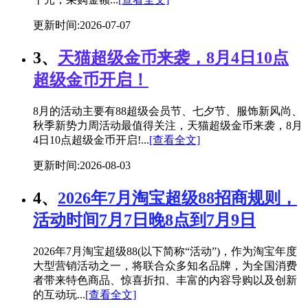
更新时间:2026-07-07
3、
天猫超级金币来袭，8月4日10点
超级金币开启！
8月的活动主要有88超级会员节、七夕节、服饰新风尚、
秋季新势力周活动最值得关注，天猫超级金币来袭，8月
4日10点超级金币开启!...
[查看全文]
更新时间:2026-08-03
4、
2026年7月淘宝超级88招商规则，
活动时间7月7日晚8点到7月9日
2026年7月淘宝超级88(以下简称“活动”)，作为淘宝年度
大型营销活动之一，将联合众多知名品牌，为全国消费
者带来特色商品、惊喜折扣、丰富的内容导购以及创新
的互动玩...
[查看全文]