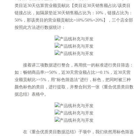
类目近30天估算营业额贡献比【类目近30天销售额占比/该类目
链接占比，如隔尿垫近30天销售额占比为：10%，链接占比为：
50%，那该类目的营业额贡献比=10%/50%=20%】，三个店全部
按照此方法进行数据统计：
接着讲三项数据进行整合，再用统一的标准进行类目筛选：
如：畅销商品率>=50%，近30天营业额占比>=0.1%，近30天营
业额贡献比>=5%，用“标色筛选法”进行，标色，把同时被三种
颜色标色的类目，进行提取，并整合到另一张《重合优质类目数
据总结》表格中。
在《重合优质类目数据总结》子项中，我们依然用标色筛选