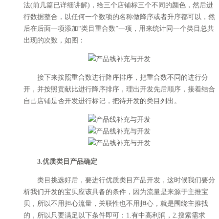
法(前几篇已详细讲解)，给三个店铺标三个不同的颜色，然后进
行数据整合，以任何一个数项的名称做降序或者升序都可以，然
后在后面一项添加“类目重合数”一项，用来统计同一个类目总共
出现的次数，如图：
接下来按照重合数进行降序排序，把重合数不同的进行分
开，并按照贡献比进行降序排序，理出开发先后顺序，接着结合
自己店铺是否开发进行标记，把待开发的类目列出。
3.优质类目产品确定
类目挑选好后，要进行优质类目产品开发，这时候我们要分
析我们开发的宝贝应该具备的条件，因为流量是来源于主推宝
贝，所以不用担心流量，关联性也不用担心，就是围绕主推找
的，所以只要满足以下条件即可：1.有中高利润，2.搜索需求