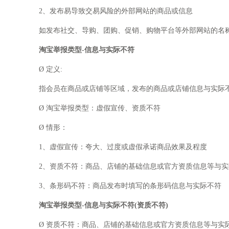
2、发布易导致交易风险的外部网站的商品或信息
如发布社交、导购、团购、促销、购物平台等外部网站的名称、
淘宝举报类型-信息与实际不符
Ø 定义:
指会员在商品或店铺等区域，发布的商品或店铺信息与实际
Ø 淘宝举报类型：虚假宣传、资质不符
Ø 情形：
1、虚假宣传：夸大、过度或虚假承诺商品效果及程度
2、资质不符：商品、店铺的基础信息或官方资质信息等与实
3、条形码不符：商品发布时填写的条形码信息与实际不符
淘宝举报类型-信息与实际不符(资质不符)
Ø 资质不符：商品、店铺的基础信息或官方资质信息等与实