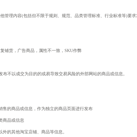
他管理内容(包括但不限于规则、规范、品类管理标准、行业标准等)要求
复铺货，广告商品，属性不一致，SKU作弊
发布不以成交为目的的或易导致交易风险的外部网站的商品或信息。
销售的商品或信息，作为独立的商品页面进行发布
类商品或信息
以外的其他淘宝店铺、商品等信息。