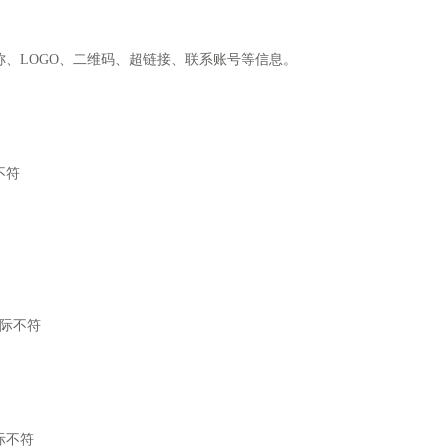
LOGO、二维码、超链接、联系账号等信息。
不符
际不符
际不符