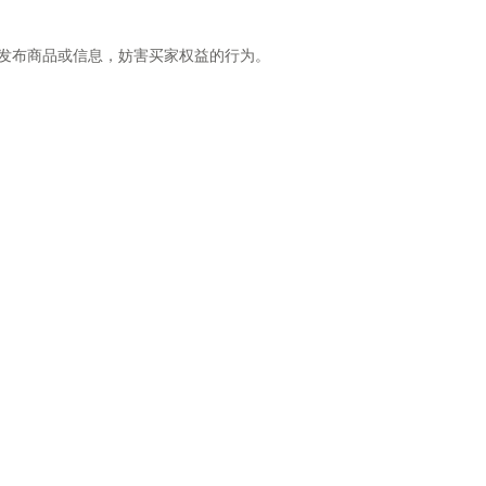
发布商品或信息，妨害买家权益的行为。