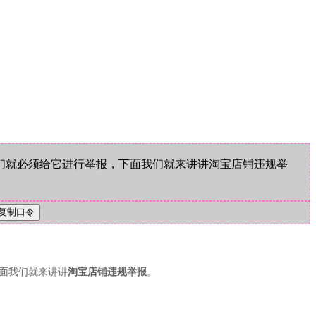
们就必须给它进行举报，下面我们就来讲讲淘宝店铺违规举
面我们就来讲讲
淘宝店铺违规举报
。