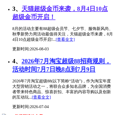
3、
天猫超级金币来袭，8月4日10点
超级金币开启！
8月的活动主要有88超级会员节、七夕节、服饰新风尚、
秋季新势力周活动最值得关注，天猫超级金币来袭，8月
4日10点超级金币开启!...
[查看全文]
更新时间:2026-08-03
4、
2026年7月淘宝超级88招商规则，
活动时间7月7日晚8点到7月9日
2026年7月淘宝超级88(以下简称“活动”)，作为淘宝年度
大型营销活动之一，将联合众多知名品牌，为全国消费
者带来特色商品、惊喜折扣、丰富的内容导购以及创新
的互动玩...
[查看全文]
更新时间:2026-07-04