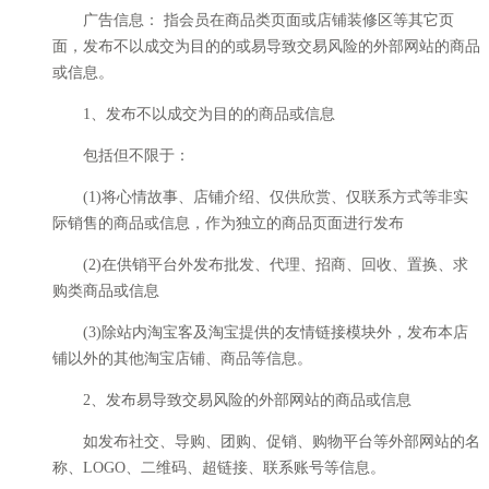
广告信息： 指会员在商品类页面或店铺装修区等其它页
面，发布不以成交为目的的或易导致交易风险的外部网站的商品
或信息。
1、发布不以成交为目的的商品或信息
包括但不限于：
(1)将心情故事、店铺介绍、仅供欣赏、仅联系方式等非实
际销售的商品或信息，作为独立的商品页面进行发布
(2)在供销平台外发布批发、代理、招商、回收、置换、求
购类商品或信息
(3)除站内淘宝客及淘宝提供的友情链接模块外，发布本店
铺以外的其他淘宝店铺、商品等信息。
2、发布易导致交易风险的外部网站的商品或信息
如发布社交、导购、团购、促销、购物平台等外部网站的名
称、LOGO、二维码、超链接、联系账号等信息。