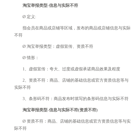
淘宝举报类型-信息与实际不符
Ø 定义:
指会员在商品或店铺等区域，发布的商品或店铺信息与实际
不符
Ø 淘宝举报类型：虚假宣传、资质不符
Ø 情形：
1、虚假宣传：夸大、过度或虚假承诺商品效果及程度
2、资质不符：商品、店铺的基础信息或官方资质信息等与
实际不符
3、条形码不符：商品发布时填写的条形码信息与实际不符
淘宝举报类型-信息与实际不符(资质不符)
Ø 资质不符：商品、店铺的基础信息或官方资质信息等与实
际不符