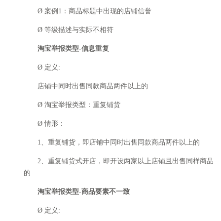
Ø 案例1：商品标题中出现的店铺信誉
Ø 等级描述与实际不相符
淘宝举报类型-信息重复
Ø 定义:
店铺中同时出售同款商品两件以上的
Ø 淘宝举报类型：重复铺货
Ø 情形：
1、重复铺货，即店铺中同时出售同款商品两件以上的
2、重复铺货式开店，即开设两家以上店铺且出售同样商品
的
淘宝举报类型-商品要素不一致
Ø 定义: