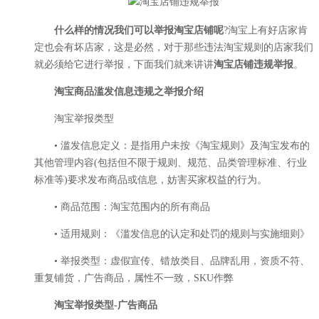
什么样的情况我们可以举报淘宝店铺呢
?淘宝上有好店家肯
定也会有坏店家，这是必然，对于那些违法淘宝规则的店家我们
就必须给它进行举报，下面我们就来讲讲
淘宝店铺违规举报
。
淘宝商品滥发信息违规之举报介绍
淘宝举报类型
• 滥发信息定义：是指用户未按《淘宝规则》及淘宝发布的
其他管理内容(包括但不限于规则、规范、品类管理标准、行业
标准等)要求发布商品或信息，妨害买家权益的行为。
• 商品范围：淘宝范围内的所有商品
• 适用规则：《滥发信息的认定和处罚的规则与实施细则》
• 举报类型：虚假宣传、错放类目、品牌乱用，资质不符、
重复铺货，广告商品，属性不一致，SKU作弊
淘宝举报类型-广告商品