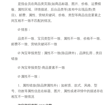
是指会员在商品类页面(如商品标题、图片、价格、运费模
板、属性区域、详情描述、后台品类等)发布中出现品类(类
目)、邮费、属性、营销关键词、价格、类型等商品信息要素之
间互相不一致不匹配的情况。
Ø 情形：
品类不一致、宝贝类型不一致、属性不一致、价格不一致、
邮费不一致、营销关键词不一致
Ø 淘宝举报类型：属性不一致(除品牌外)，品牌乱用，类目
错放
Ø 淘宝举报类型-商品要素不一致
Ø 属性不一致：
1、属性错放(除品牌属性外)：如材质、款式、风格、型
号、功效等属性信息在标题、图片、属性或者详情中的描述存在
相互不一致情况