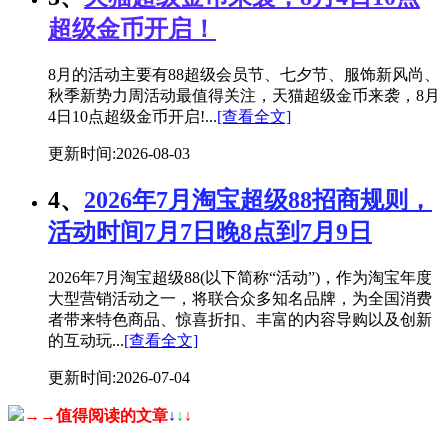
超级金币开启！
8月的活动主要有88超级会员节、七夕节、服饰新风尚、
秋季新势力周活动最值得关注，天猫超级金币来袭，8月
4日10点超级金币开启!...
[查看全文]
更新时间:2026-08-03
4、
2026年7月淘宝超级88招商规则，
活动时间7月7日晚8点到7月9日
2026年7月淘宝超级88(以下简称“活动”)，作为淘宝年度
大型营销活动之一，将联合众多知名品牌，为全国消费
者带来特色商品、惊喜折扣、丰富的内容导购以及创新
的互动玩...
[查看全文]
更新时间:2026-07-04
→→值得阅读的文章
↓
↓
↓