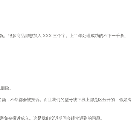
很多商品都想加入 XXX 三个字。上半年处理成功的不下一千条。
以删除。
额，不然都会被投诉。而且我们的型号线下线上都是区分开的，假如淘
避免被投诉成立。这是我们投诉期间会经常遇到的问题。