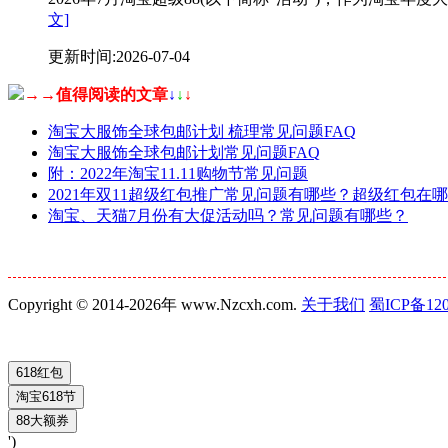
文]
更新时间:2026-07-04
→→值得阅读的文章
↓
↓
↓
淘宝大服饰全球包邮计划 梳理常见问题FAQ
淘宝大服饰全球包邮计划常见问题FAQ
附：2022年淘宝11.11购物节常见问题
2021年双11超级红包推广常见问题有哪些？超级红包在
淘宝、天猫7月份有大促活动吗？常见问题有哪些？
Copyright © 2014-2026年 www.Nzcxh.com.
关于我们
蜀ICP备120
')