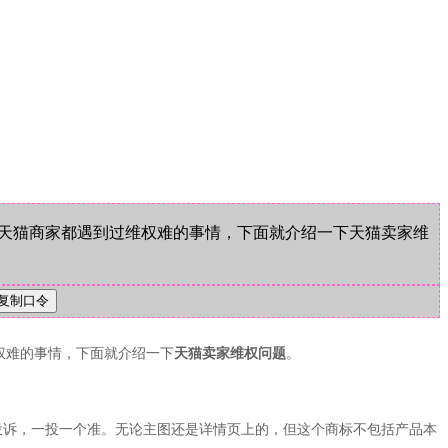
天猫商家都遇到过维权难的事情，下面就介绍一下天猫卖家维
权难的事情，下面就介绍一下
天猫卖家维权问题
。
诉，一投一个准。无论主图还是详情页上的，但这个商标不包括产品本