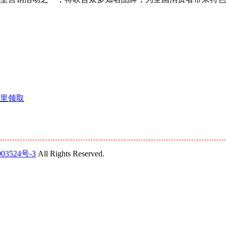
哪里领取
03524号-3
All Rights Reserved.