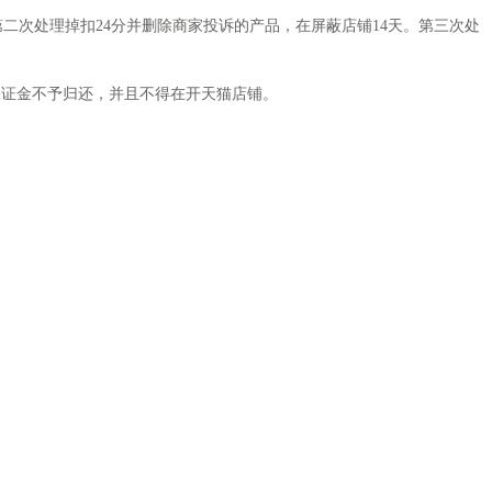
次处理掉扣24分并删除商家投诉的产品，在屏蔽店铺14天。第三次处
证金不予归还，并且不得在开天猫店铺。