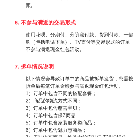
额。
6. 不参与满返的交易形式
使用花呗、分期付、分阶段付款、货到付款、一键
购（包括电话下单）、TV支付等交易形式的订单
不参与满返现金红包活动。
7. 拆单情况说明
以下情况会导致订单中的商品被拆单发货，您需按
拆单后每笔订单金额参与满返现金红包活动。
1）订单中包含不同的搭配套餐；
2）商品的物流方式不同；
3）订单中包含慈善宝贝；
4）订单中包含保Z商品；
5）订单中包含家装服务类商品；
6）订单中包含魅力惠商品；