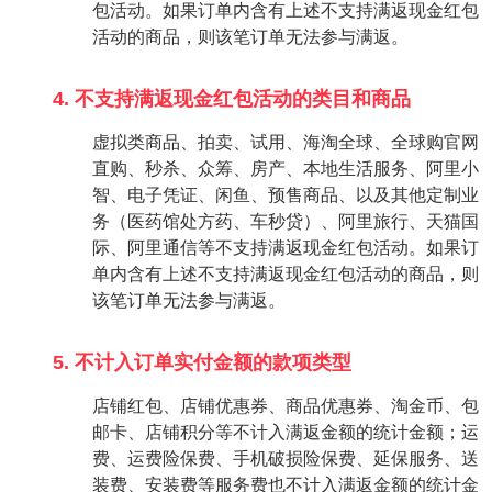
包活动。如果订单内含有上述不支持满返现金红包
活动的商品，则该笔订单无法参与满返。
4. 不支持满返现金红包活动的类目和商品
虚拟类商品、拍卖、试用、海淘全球、全球购官网
直购、秒杀、众筹、房产、本地生活服务、阿里小
智、电子凭证、闲鱼、预售商品、以及其他定制业
务（医药馆处方药、车秒贷）、阿里旅行、天猫国
际、阿里通信等不支持满返现金红包活动。如果订
单内含有上述不支持满返现金红包活动的商品，则
该笔订单无法参与满返。
5. 不计入订单实付金额的款项类型
店铺红包、店铺优惠券、商品优惠券、淘金币、包
邮卡、店铺积分等不计入满返金额的统计金额；运
费、运费险保费、手机破损险保费、延保服务、送
装费、安装费等服务费也不计入满返金额的统计金