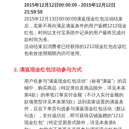
2015年12月12日00:00:00 - 2015年12月12日
23:59:59
2015年12月13日00:00:00满返现金红包活动结束
后，卖家不再向满足满返条件的用户返赠1212现金
红包，时间以支付宝系统中记录的用户最终完成付
款时间为准。
活动结束后消费者已经获得的1212现金红包在该红
包有效使用期限内仍可使用。
2. 满返现金红包活动参与方式
用户在参与“满返现金红包活动”（标有“满返”）的店
铺中，购买商品（特定类目及商品除外，详见本条
第4款）的单笔订单实付金额（不计入实付金额的
款项类型详见本条第5款）达到卖家设置的满返条
件，且在下单页勾选参与满返现金红包活动（默认
勾选），支付成功后，即可获得店铺返赠的“1212
现金红包”（特定交易形式除外，详见本条第6