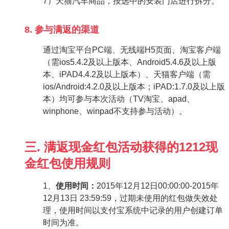
7）天猫汽车商品，按选中的安装门店进行拆分。
8. 参与满返的渠道
通过淘宝平台PC端、无线端H5页面、淘宝客户端
（需ios5.4.2及以上版本、Android5.4.6及以上版
本、iPAD4.4.2及以上版本）、天猫客户端（需
ios/Android:4.2.0及以上版本；iPAD:1.7.0及以上版
本）均可参与本次活动（TV淘宝、apad、
winphone、winpad不支持参与活动）。
三. 满返现金红包活动获得的1212现
金红包使用规则
1、
使用时间：
2015年12月12日00:00:00-2015年
12月13日 23:59:59，过期未使用的红包做失效处
理，使用时间以支付宝系统中记录的用户创建订单
时间为准。