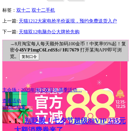
标签
：
双十二
双十二手机
上一篇:
天猫1212大家电抢半价返现，预约免费送货入户
下一篇:
天猫双12电脑办公大牌抢先购
→8月淘宝每人每天额外加码100金币！中奖率95%起！复
密令
4$VP1mgC6LrdS$:// HU7679
打开某淘APP即可浏
览。
主会场：2025年淘宝双旦礼遇季活动…
查看活动
活动已结束
1、
别眨眼！七夕节超级88VIP 235元
大额消费券来了