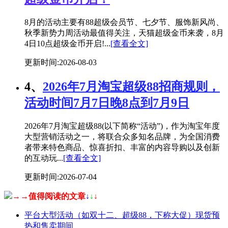
8月的活动主要有88超级会员节、七夕节、服饰新风尚、
秋季新势力周活动最值得关注，天猫超级金币来袭，8月
4日10点超级金币开启!...
[查看全文]
更新时间:2026-08-03
4、
2026年7月淘宝超级88招商规则，
活动时间7月7日晚8点到7月9日
2026年7月淘宝超级88(以下简称“活动”)，作为淘宝年度
大型营销活动之一，将联合众多知名品牌，为全国消费
者带来特色商品、惊喜折扣、丰富的内容导购以及创新
的互动玩...
[查看全文]
更新时间:2026-07-04
→→值得阅读的文章
↓
↓
↓
平台大型活动（如双十二、超级88，下称大促）现货预
热和售卖期间