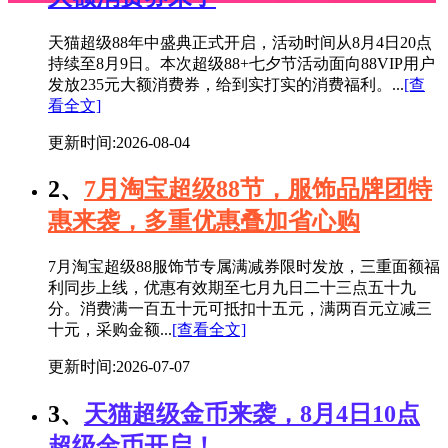
天猫超级88年中盛典正式开启，活动时间从8月4日20点
持续至8月9日。本次超级88+七夕节活动面向88VIP用户
发放235元大额消费券，给到实打实的消费福利。...
[查
看全文]
更新时间:2026-08-04
2、
7月淘宝超级88节，服饰品牌团特
惠来袭，多重优惠叠加省心购
7月淘宝超级88服饰节专属满减券限时发放，三重面额福
利同步上线，优惠有效期至七月九日二十三点五十九
分。消费满一百五十元可抵扣十五元，满两百元立减三
十元，采购金额...
[查看全文]
更新时间:2026-07-07
3、
天猫超级金币来袭，8月4日10点
超级金币开启！