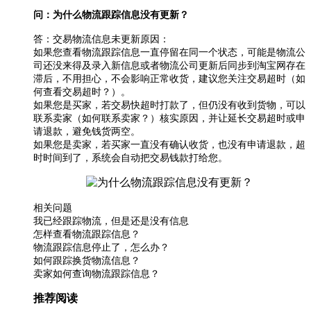
问：为什么物流跟踪信息没有更新？
答：交易物流信息未更新原因：
如果您查看物流跟踪信息一直停留在同一个状态，可能是物流公
司还没来得及录入新信息或者物流公司更新后同步到淘宝网存在
滞后，不用担心，不会影响正常收货，建议您关注交易超时（如
何查看交易超时？）。
如果您是买家，若交易快超时打款了，但仍没有收到货物，可以
联系卖家（如何联系卖家？）核实原因，并让延长交易超时或申
请退款，避免钱货两空。
如果您是卖家，若买家一直没有确认收货，也没有申请退款，超
时时间到了，系统会自动把交易钱款打给您。
相关问题
我已经跟踪物流，但是还是没有信息
怎样查看物流跟踪信息？
物流跟踪信息停止了，怎么办？
如何跟踪换货物流信息？
卖家如何查询物流跟踪信息？
推荐阅读